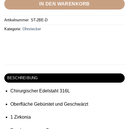
IN DEN WARENKORB
Artikelnummer:
ST-2BE-D
Kategorie:
Ohrstecker
BESCHREIBUNG
Chirurgischer Edelstahl 316L
Oberfläche Gebürstet und Geschwärzt
1 Zirkonia