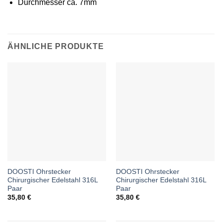
Durchmesser ca. 7mm
ÄHNLICHE PRODUKTE
DOOSTI Ohrstecker
DOOSTI Ohrstecker
Chirurgischer Edelstahl 316L
Chirurgischer Edelstahl 316L
Paar
Paar
35,80
€
35,80
€