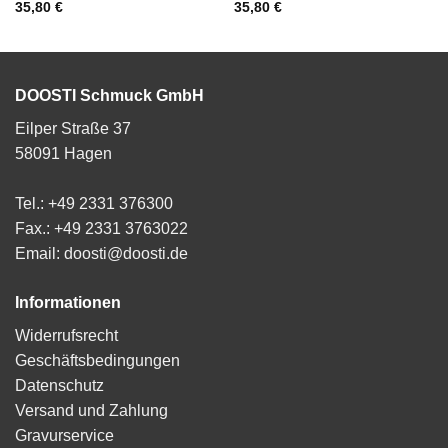
35,80
€
35,80
€
DOOSTI Schmuck GmbH
Eilper Straße 37
58091 Hagen
Tel.: +49 2331 376300
Fax.: +49 2331 3763022
Email: doosti@doosti.de
Informationen
Widerrufsrecht
Geschäftsbedingungen
Datenschutz
Versand und Zahlung
Gravurservice