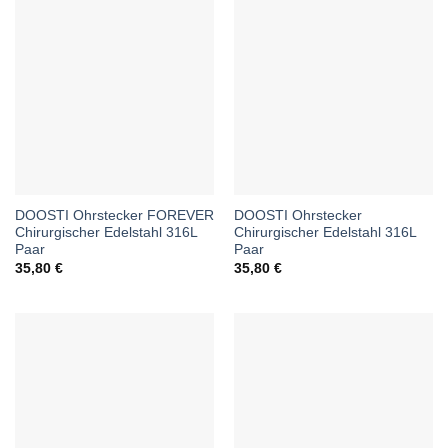
DOOSTI Ohrstecker FOREVER
DOOSTI Ohrstecker
Chirurgischer Edelstahl 316L
Chirurgischer Edelstahl 316L
Paar
Paar
35,80
€
35,80
€