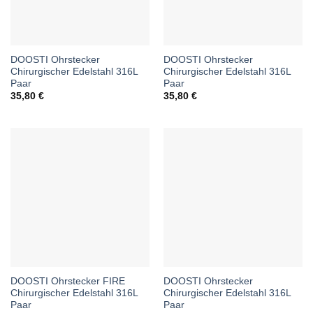
DOOSTI Ohrstecker
DOOSTI Ohrstecker
Chirurgischer Edelstahl 316L
Chirurgischer Edelstahl 316L
Paar
Paar
35,80
€
35,80
€
DOOSTI Ohrstecker FIRE
DOOSTI Ohrstecker
Chirurgischer Edelstahl 316L
Chirurgischer Edelstahl 316L
Paar
Paar