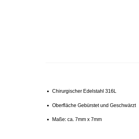
Chirurgischer Edelstahl 316L
Oberfläche Gebürstet und Geschwärzt
Maße: ca. 7mm x 7mm