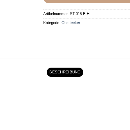
Artikelnummer:
ST-015-E-H
Kategorie:
Ohrstecker
BESCHREIBUNG