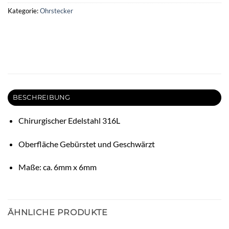
Kategorie:
Ohrstecker
BESCHREIBUNG
Chirurgischer Edelstahl 316L
Oberfläche Gebürstet und Geschwärzt
Maße: ca. 6mm x 6mm
ÄHNLICHE PRODUKTE