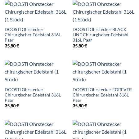
DOOSTI Ohrstecker
DOOSTI Ohrstecker BLACK
Chirurgischer Edelstahl 316L
LINE Chirurgischer Edelstahl
Paar
316L Paar
35,80
€
35,80
€
DOOSTI Ohrstecker
DOOSTI Ohrstecker FOREVER
Chirurgischer Edelstahl 316L
Chirurgischer Edelstahl 316L
Paar
Paar
35,80
€
35,80
€