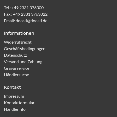
Tel.: +49 2331 376300
Fax.: +49 2331 3763022
Email: doosti@doosti.de
Informationen
Widerrufsrecht
Geschäftsbedingungen
Datenschutz
Versand und Zahlung
Gravurservice
Händlersuche
Kontakt
Impressum
Kontaktformular
Händlerinfo