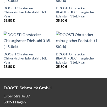
DOOSTI Ohrstecker
DOOSTI Ohrstecker
Chirurgischer Edelstahl 316L
BEAUTIFUL Chirurgischer
Paar
Edelstahl 316L Paar
35,80
€
35,80
€
DOOSTI Ohrstecker
DOOSTI Ohrstecker
Chirurgischer Edelstahl 316L
BEAUTIFUL Chirurgischer
Paar
Edelstahl 316L Paar
35,80
€
35,80
€
DOOSTI Schmuck GmbH
Eilper Straße 37
58091 Hagen