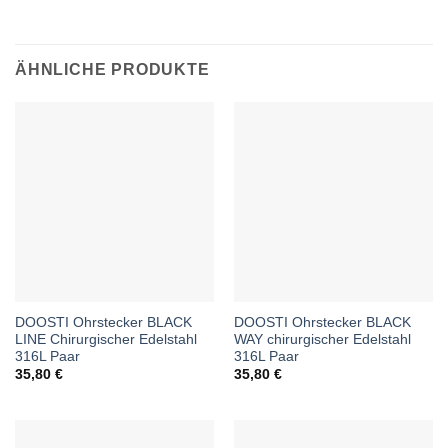
ÄHNLICHE PRODUKTE
DOOSTI Ohrstecker BLACK
DOOSTI Ohrstecker BLACK
LINE Chirurgischer Edelstahl
WAY chirurgischer Edelstahl
316L Paar
316L Paar
35,80
€
35,80
€