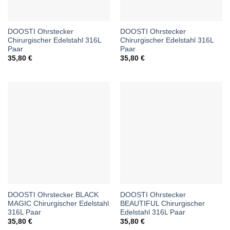
DOOSTI Ohrstecker
DOOSTI Ohrstecker
Chirurgischer Edelstahl 316L
Chirurgischer Edelstahl 316L
Paar
Paar
35,80
€
35,80
€
DOOSTI Ohrstecker BLACK
DOOSTI Ohrstecker
MAGIC Chirurgischer Edelstahl
BEAUTIFUL Chirurgischer
316L Paar
Edelstahl 316L Paar
35,80
€
35,80
€