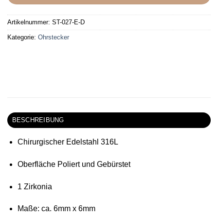
Artikelnummer:
ST-027-E-D
Kategorie:
Ohrstecker
BESCHREIBUNG
Chirurgischer Edelstahl 316L
Oberfläche Poliert und Gebürstet
1 Zirkonia
Maße: ca. 6mm x 6mm