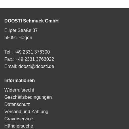
DOOSTI Schmuck GmbH
Eilper Straße 37
58091 Hagen
Tel.: +49 2331 376300
Fax.: +49 2331 3763022
Email: doosti@doosti.de
Informationen
Widerrufsrecht
Geschäftsbedingungen
Datenschutz
Versand und Zahlung
Gravurservice
Händlersuche