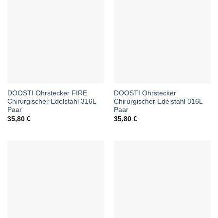
DOOSTI Ohrstecker FIRE
DOOSTI Ohrstecker
Chirurgischer Edelstahl 316L
Chirurgischer Edelstahl 316L
Paar
Paar
35,80
€
35,80
€