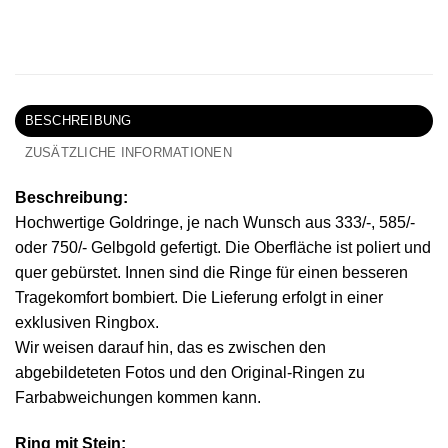
BESCHREIBUNG
ZUSÄTZLICHE INFORMATIONEN
Beschreibung:
Hochwertige Goldringe, je nach Wunsch aus 333/-, 585/-
oder 750/- Gelbgold gefertigt. Die Oberfläche ist poliert und
quer gebürstet. Innen sind die Ringe für einen besseren
Tragekomfort bombiert. Die Lieferung erfolgt in einer
exklusiven Ringbox.
Wir weisen darauf hin, das es zwischen den
abgebildeteten Fotos und den Original-Ringen zu
Farbabweichungen kommen kann.
Ring mit Stein: