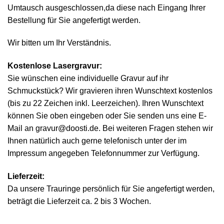
Umtausch ausgeschlossen,da diese nach Eingang Ihrer
Bestellung für Sie angefertigt werden.
Wir bitten um Ihr Verständnis.
Kostenlose Lasergravur:
Sie wünschen eine individuelle Gravur auf ihr
Schmuckstück? Wir gravieren ihren Wunschtext kostenlos
(bis zu 22 Zeichen inkl. Leerzeichen). Ihren Wunschtext
können Sie oben eingeben oder Sie senden uns eine E-
Mail an gravur@doosti.de. Bei weiteren Fragen stehen wir
Ihnen natürlich auch gerne telefonisch unter der im
Impressum angegeben Telefonnummer zur Verfügung.
Lieferzeit:
Da unsere Trauringe persönlich für Sie angefertigt werden,
beträgt die Lieferzeit ca. 2 bis 3 Wochen.