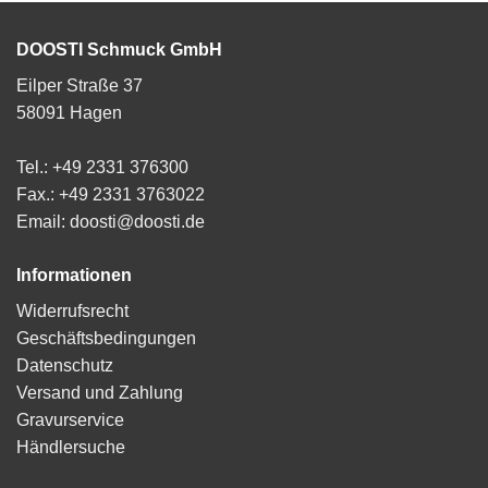
DOOSTI Schmuck GmbH
Eilper Straße 37
58091 Hagen
Tel.: +49 2331 376300
Fax.: +49 2331 3763022
Email: doosti@doosti.de
Informationen
Widerrufsrecht
Geschäftsbedingungen
Datenschutz
Versand und Zahlung
Gravurservice
Händlersuche