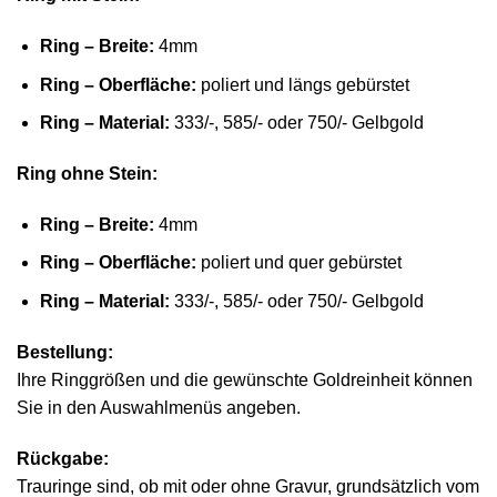
Ring – Breite:
4mm
Ring – Oberfläche:
poliert und längs gebürstet
Ring – Material:
333/-, 585/- oder 750/- Gelbgold
Ring ohne Stein:
Ring – Breite:
4mm
Ring – Oberfläche:
poliert und quer gebürstet
Ring – Material:
333/-, 585/- oder 750/- Gelbgold
Bestellung:
Ihre Ringgrößen und die gewünschte Goldreinheit können
Sie in den Auswahlmenüs angeben.
Rückgabe:
Trauringe sind, ob mit oder ohne Gravur, grundsätzlich vom