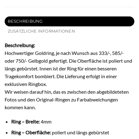
BESCHREIBUNG
ZUSÄTZLICHE INFORMATIONEN
Beschreibung:
Hochwertiger Goldring, je nach Wunsch aus 333/-, 585/-
oder 750/- Gelbgold gefertigt. Die Oberfläche ist poliert und
längs gebürstet. Innen ist der Ring für einen besseren
Tragekomfort bombiert. Die Lieferung erfolgt in einer
exklusiven Ringbox.
Wir weisen darauf hin, das es zwischen den abgebildeteten
Fotos und den Original-Ringen zu Farbabweichungen
kommen kann.
Ring – Breite:
4mm
Ring – Oberfläche:
poliert und längs gebürstet