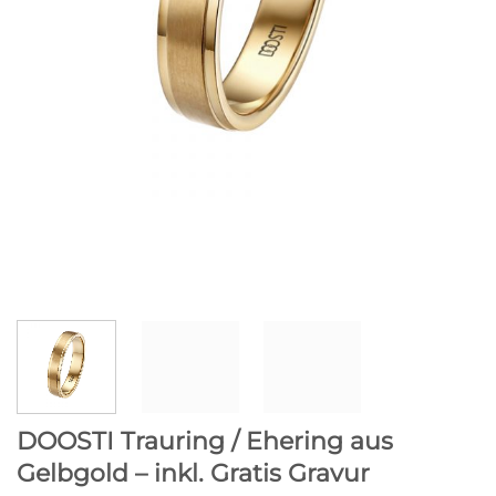
DOOSTI Trauring / Ehering aus
Gelbgold – inkl. Gratis Gravur