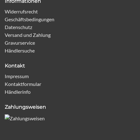
Informationen
Widerrufsrecht
Geschäftsbedingungen
Datenschutz
Versand und Zahlung
Gravurservice
Händlersuche
Kontakt
Impressum
Kontaktformular
Händlerinfo
Zahlungsweisen