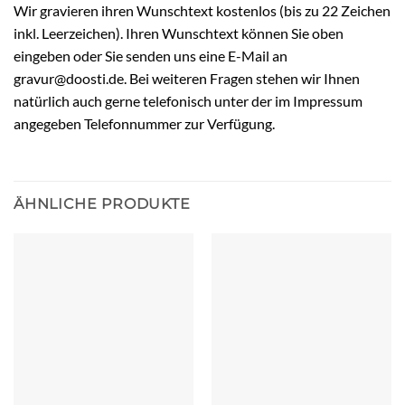
Wir gravieren ihren Wunschtext kostenlos (bis zu 22 Zeichen
inkl. Leerzeichen). Ihren Wunschtext können Sie oben
eingeben oder Sie senden uns eine E-Mail an
gravur@doosti.de. Bei weiteren Fragen stehen wir Ihnen
natürlich auch gerne telefonisch unter der im Impressum
angegeben Telefonnummer zur Verfügung.
ÄHNLICHE PRODUKTE