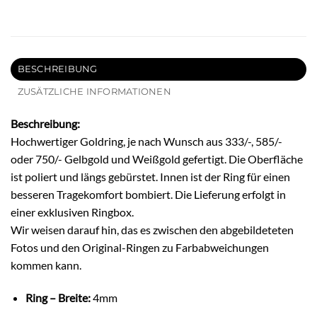
BESCHREIBUNG
ZUSÄTZLICHE INFORMATIONEN
Beschreibung:
Hochwertiger Goldring, je nach Wunsch aus 333/-, 585/-
oder 750/- Gelbgold und Weißgold gefertigt. Die Oberfläche
ist poliert und längs gebürstet. Innen ist der Ring für einen
besseren Tragekomfort bombiert. Die Lieferung erfolgt in
einer exklusiven Ringbox.
Wir weisen darauf hin, das es zwischen den abgebildeteten
Fotos und den Original-Ringen zu Farbabweichungen
kommen kann.
Ring – Breite:
4mm