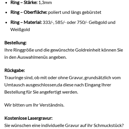
Ring – Stärke:
1,3mm
Ring – Oberfläche:
poliert und längs gebürstet
Ring – Material:
333/-, 585/- oder 750/- Gelbgold und
Weißgold
Bestellung:
Ihre Ringgröße und die gewünschte Goldreinheit können Sie
in den Auswahlmenüs angeben.
Rückgabe:
Trauringe sind, ob mit oder ohne Gravur, grundsätzlich vom
Umtausch ausgeschlossen,da diese nach Eingang Ihrer
Bestellung für Sie angefertigt werden.
Wir bitten um Ihr Verständnis.
Kostenlose Lasergravur:
Sie wünschen eine individuelle Gravur auf ihr Schmuckstück?