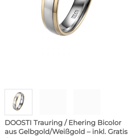
DOOSTI Trauring / Ehering Bicolor
aus Gelbgold/Weißgold – inkl. Gratis