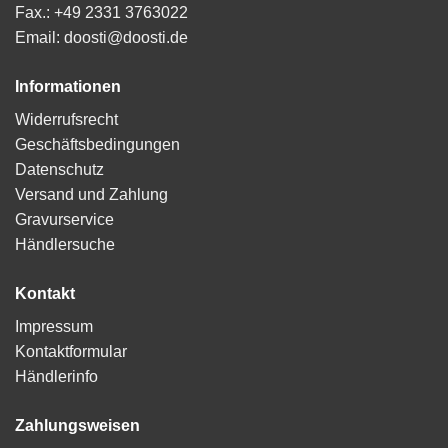
Fax.: +49 2331 3763022
Email: doosti@doosti.de
Informationen
Widerrufsrecht
Geschäftsbedingungen
Datenschutz
Versand und Zahlung
Gravurservice
Händlersuche
Kontakt
Impressum
Kontaktformular
Händlerinfo
Zahlungsweisen