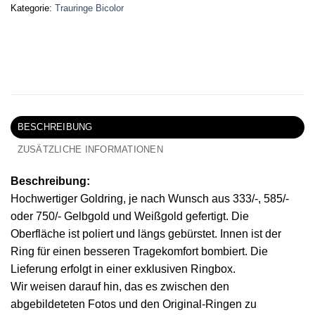
Kategorie:
Trauringe Bicolor
BESCHREIBUNG
ZUSÄTZLICHE INFORMATIONEN
Beschreibung:
Hochwertiger Goldring, je nach Wunsch aus 333/-, 585/-
oder 750/- Gelbgold und Weißgold gefertigt. Die
Oberfläche ist poliert und längs gebürstet. Innen ist der
Ring für einen besseren Tragekomfort bombiert. Die
Lieferung erfolgt in einer exklusiven Ringbox.
Wir weisen darauf hin, das es zwischen den
abgebildeteten Fotos und den Original-Ringen zu