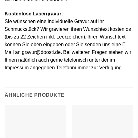
Kostenlose Lasergravur:
Sie wünschen eine individuelle Gravur auf ihr
Schmuckstück? Wir gravieren ihren Wunschtext kostenlos
(bis zu 22 Zeichen inkl. Leerzeichen). Ihren Wunschtext
können Sie oben eingeben oder Sie senden uns eine E-
Mail an gravur@doosti.de. Bei weiteren Fragen stehen wir
Ihnen natürlich auch gerne telefonisch unter der im
Impressum angegeben Telefonnummer zur Verfügung.
ÄHNLICHE PRODUKTE