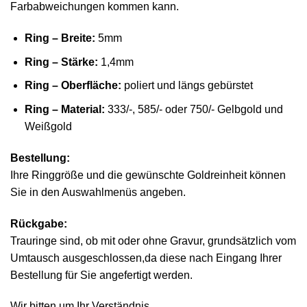
Farbabweichungen kommen kann.
Ring – Breite:
5mm
Ring – Stärke:
1,4mm
Ring – Oberfläche:
poliert und längs gebürstet
Ring – Material:
333/-, 585/- oder 750/- Gelbgold und
Weißgold
Bestellung:
Ihre Ringgröße und die gewünschte Goldreinheit können
Sie in den Auswahlmenüs angeben.
Rückgabe:
Trauringe sind, ob mit oder ohne Gravur, grundsätzlich vom
Umtausch ausgeschlossen,da diese nach Eingang Ihrer
Bestellung für Sie angefertigt werden.
Wir bitten um Ihr Verständnis.