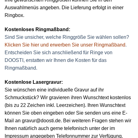
Auswahlmenüs angeben. Die Lieferung erfolgt in einer
Ringbox.
Kostenloses Ringmaßband:
Sind Sie unsicher, welche Ringgröße Sie wählen sollen?
Klicken Sie hier und erwerben Sie unser Ringmaßband
.
Entscheiden Sie sich anschließend für Ringe von
DOOSTI, erstatten wir Ihnen die Kosten für das
Ringmaßband.
Kostenlose Lasergravur:
Sie wünschen eine individuelle Gravur auf ihr
Schmuckstück? Wir gravieren ihren Wunschtext kostenlos
(bis zu 22 Zeichen inkl. Leerzeichen). Ihren Wunschtext
können Sie oben eingeben oder Sie senden uns eine E-
Mail an gravur@doosti.de. Bei weiteren Fragen stehen wir
Ihnen natürlich auch gerne telefonisch unter der im
Impressum angegeben Telefonnummer zur Verfügung.