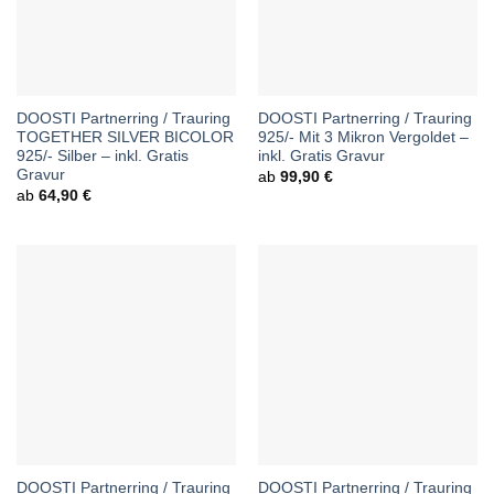
DOOSTI Partnerring / Trauring
DOOSTI Partnerring / Trauring
TOGETHER SILVER BICOLOR
925/- Mit 3 Mikron Vergoldet –
925/- Silber – inkl. Gratis
inkl. Gratis Gravur
Gravur
ab
99,90
€
ab
64,90
€
DOOSTI Partnerring / Trauring
DOOSTI Partnerring / Trauring