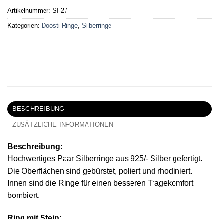
Artikelnummer:
SI-27
Kategorien:
Doosti Ringe
,
Silberringe
BESCHREIBUNG
ZUSÄTZLICHE INFORMATIONEN
Beschreibung:
Hochwertiges Paar Silberringe aus 925/- Silber gefertigt.
Die Oberflächen sind gebürstet, poliert und rhodiniert.
Innen sind die Ringe für einen besseren Tragekomfort
bombiert.
Ring mit Stein: