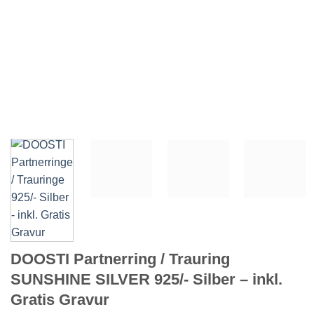
DOOSTI Partnerring / Trauring
SUNSHINE SILVER 925/- Silber – inkl.
Gratis Gravur