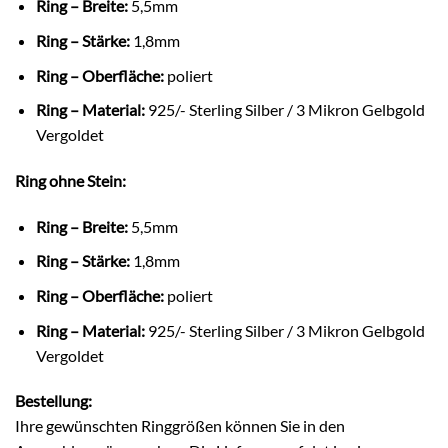
Ring – Breite:
5,5mm
Ring – Stärke:
1,8mm
Ring – Oberfläche:
poliert
Ring – Material:
925/- Sterling Silber / 3 Mikron Gelbgold
Vergoldet
Ring ohne Stein:
Ring – Breite:
5,5mm
Ring – Stärke:
1,8mm
Ring – Oberfläche:
poliert
Ring – Material:
925/- Sterling Silber / 3 Mikron Gelbgold
Vergoldet
Bestellung:
Ihre gewünschten Ringgrößen können Sie in den