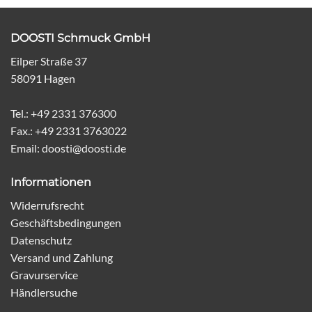
DOOSTI Schmuck GmbH
Eilper Straße 37
58091 Hagen
Tel.: +49 2331 376300
Fax.: +49 2331 3763022
Email: doosti@doosti.de
Informationen
Widerrufsrecht
Geschäftsbedingungen
Datenschutz
Versand und Zahlung
Gravurservice
Händlersuche