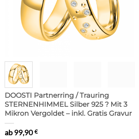
DOOSTI Partnerring / Trauring
STERNENHIMMEL Silber 925 ? Mit 3
Mikron Vergoldet – inkl. Gratis Gravur
ab
99,90
€