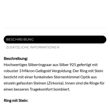
BESCHREIBUNG
ZUSÄTZLICHE INFORMATIONEN
Beschreibung:
Hochwertiges Silberringpaar aus Silber 925 gefertigt mit
robuster 3 Mikron Gelbgold Vergoldung. Der Ring mit Stein
besticht mit einer funkelnden Sternenhimmel Optik aus
einzeln gefassten Steinen (Zirkonia). Innen sind die Ringe für
einen besseren Tragekomfort bombiert.
Ring mit Stein: