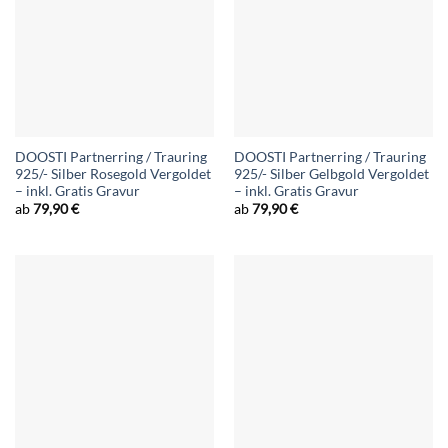
DOOSTI Partnerring / Trauring
DOOSTI Partnerring / Trauring
925/- Silber Rosegold Vergoldet
925/- Silber Gelbgold Vergoldet
– inkl. Gratis Gravur
– inkl. Gratis Gravur
ab
79,90
€
ab
79,90
€