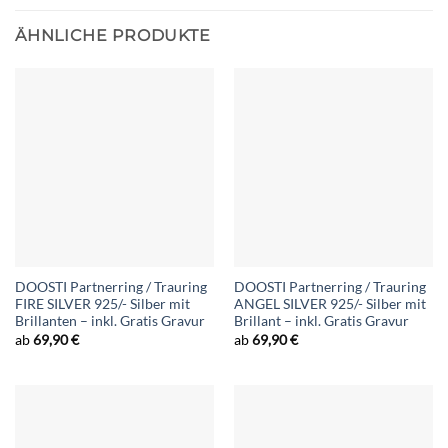
ÄHNLICHE PRODUKTE
DOOSTI Partnerring / Trauring
DOOSTI Partnerring / Trauring
FIRE SILVER 925/- Silber mit
ANGEL SILVER 925/- Silber mit
Brillanten – inkl. Gratis Gravur
Brillant – inkl. Gratis Gravur
ab
69,90
€
ab
69,90
€