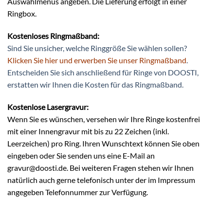
Auswahlmenüs angeben. Die Lieferung erfolgt in einer
Ringbox.
Kostenloses Ringmaßband:
Sind Sie unsicher, welche Ringgröße Sie wählen sollen?
Klicken Sie hier und erwerben Sie unser Ringmaßband
.
Entscheiden Sie sich anschließend für Ringe von DOOSTI,
erstatten wir Ihnen die Kosten für das Ringmaßband.
Kostenlose Lasergravur:
Wenn Sie es wünschen, versehen wir Ihre Ringe kostenfrei
mit einer Innengravur mit bis zu 22 Zeichen (inkl.
Leerzeichen) pro Ring. Ihren Wunschtext können Sie oben
eingeben oder Sie senden uns eine E-Mail an
gravur@doosti.de. Bei weiteren Fragen stehen wir Ihnen
natürlich auch gerne telefonisch unter der im Impressum
angegeben Telefonnummer zur Verfügung.