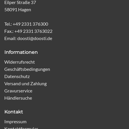
Eilper Straße 37
58091 Hagen
Tel.: +49 2331 376300
Fax.: +49 2331 3763022
Email: doosti@doosti.de
Informationen
Widerrufsrecht
Geschäftsbedingungen
Datenschutz
Versand und Zahlung
Gravurservice
Händlersuche
Kontakt
Impressum
Kontaktformular