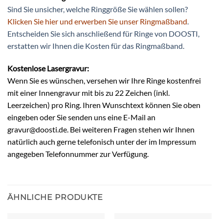
Sind Sie unsicher, welche Ringgröße Sie wählen sollen?
Klicken Sie hier und erwerben Sie unser Ringmaßband
.
Entscheiden Sie sich anschließend für Ringe von DOOSTI,
erstatten wir Ihnen die Kosten für das Ringmaßband.
Kostenlose Lasergravur:
Wenn Sie es wünschen, versehen wir Ihre Ringe kostenfrei
mit einer Innengravur mit bis zu 22 Zeichen (inkl.
Leerzeichen) pro Ring. Ihren Wunschtext können Sie oben
eingeben oder Sie senden uns eine E-Mail an
gravur@doosti.de. Bei weiteren Fragen stehen wir Ihnen
natürlich auch gerne telefonisch unter der im Impressum
angegeben Telefonnummer zur Verfügung.
ÄHNLICHE PRODUKTE