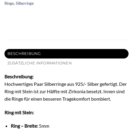
Ringe
,
Silberringe
BESCHREIBUNG
ZUSÄTZLICHE INFORMATIONEN
Beschreibung:
Hochwertiges Paar Silberringe aus 925/- Silber gefertigt. Der
Ring mit Stein ist zur Hälfte mit Zirkonia besetzt. Innen sind
die Ringe für einen besseren Tragekomfort bombiert.
Ring mit Stein:
Ring – Breite:
5mm