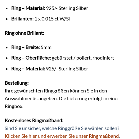
Ring – Material:
925/- Sterling Silber
Brillanten:
1 x 0,015 ct W/Si
Ring ohne Brillant:
Ring – Breite:
5mm
Ring – Oberfläche:
gebürstet / poliert, rhodiniert
Ring – Material:
925/- Sterling Silber
Bestellung:
Ihre gewünschten Ringgrößen können Sie in den
Auswahlmenüs angeben. Die Lieferung erfolgt in einer
Ringbox.
Kostenloses Ringmaßband:
Sind Sie unsicher, welche Ringgröße Sie wählen sollen?
Klicken Sie hier und erwerben Sie unser Ringmaßband
.