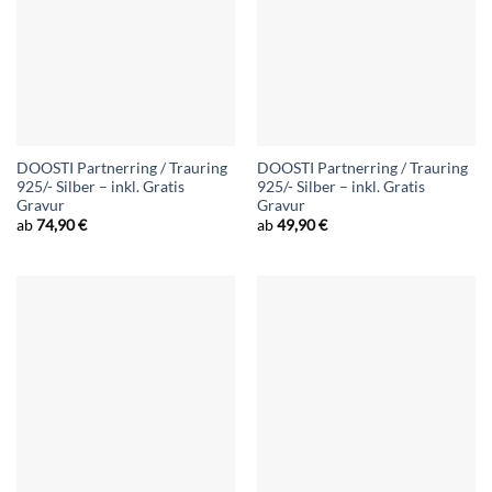
DOOSTI Partnerring / Trauring
DOOSTI Partnerring / Trauring
925/- Silber – inkl. Gratis
925/- Silber – inkl. Gratis
Gravur
Gravur
ab
74,90
€
ab
49,90
€