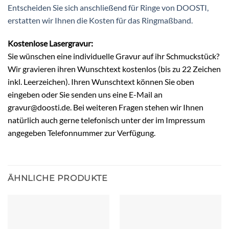
Entscheiden Sie sich anschließend für Ringe von DOOSTI,
erstatten wir Ihnen die Kosten für das Ringmaßband.
Kostenlose Lasergravur:
Sie wünschen eine individuelle Gravur auf ihr Schmuckstück?
Wir gravieren ihren Wunschtext kostenlos (bis zu 22 Zeichen
inkl. Leerzeichen). Ihren Wunschtext können Sie oben
eingeben oder Sie senden uns eine E-Mail an
gravur@doosti.de. Bei weiteren Fragen stehen wir Ihnen
natürlich auch gerne telefonisch unter der im Impressum
angegeben Telefonnummer zur Verfügung.
ÄHNLICHE PRODUKTE