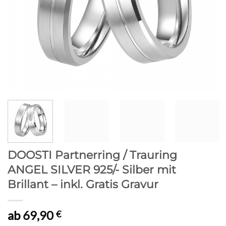
DOOSTI Partnerring / Trauring
ANGEL SILVER 925/- Silber mit
Brillant – inkl. Gratis Gravur
ab
69,90
€