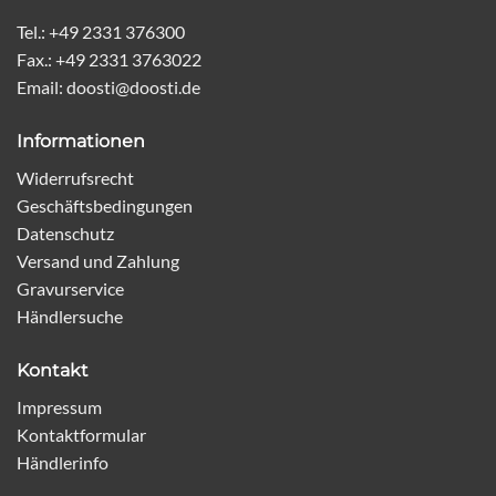
Tel.: +49 2331 376300
Fax.: +49 2331 3763022
Email: doosti@doosti.de
Informationen
Widerrufsrecht
Geschäftsbedingungen
Datenschutz
Versand und Zahlung
Gravurservice
Händlersuche
Kontakt
Impressum
Kontaktformular
Händlerinfo