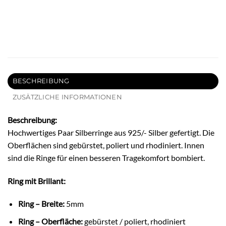
BESCHREIBUNG
ZUSÄTZLICHE INFORMATIONEN
Beschreibung:
Hochwertiges Paar Silberringe aus 925/- Silber gefertigt. Die
Oberflächen sind gebürstet, poliert und rhodiniert. Innen
sind die Ringe für einen besseren Tragekomfort bombiert.
Ring mit Brillant:
Ring – Breite:
5mm
Ring – Oberfläche:
gebürstet / poliert, rhodiniert