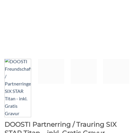
DOOSTI Partnerring / Trauring SIX