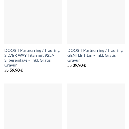
DOOSTI Partnerring / Trauring
DOOSTI Partnerring / Trauring
SILVER WAY Titan mit 925/-
GENTLE Titan – inkl. Gratis
Silbereinlage – inkl. Gratis
Gravur
Gravur
ab
39,90
€
ab
59,90
€