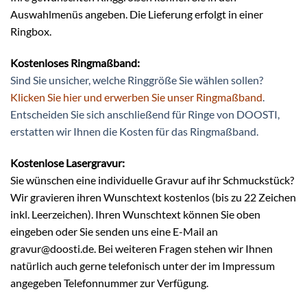
Auswahlmenüs angeben. Die Lieferung erfolgt in einer
Ringbox.
Kostenloses Ringmaßband:
Sind Sie unsicher, welche Ringgröße Sie wählen sollen?
Klicken Sie hier und erwerben Sie unser Ringmaßband
.
Entscheiden Sie sich anschließend für Ringe von DOOSTI,
erstatten wir Ihnen die Kosten für das Ringmaßband.
Kostenlose Lasergravur:
Sie wünschen eine individuelle Gravur auf ihr Schmuckstück?
Wir gravieren ihren Wunschtext kostenlos (bis zu 22 Zeichen
inkl. Leerzeichen). Ihren Wunschtext können Sie oben
eingeben oder Sie senden uns eine E-Mail an
gravur@doosti.de. Bei weiteren Fragen stehen wir Ihnen
natürlich auch gerne telefonisch unter der im Impressum
angegeben Telefonnummer zur Verfügung.