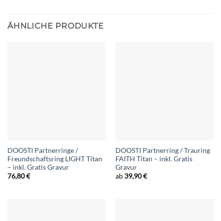
ÄHNLICHE PRODUKTE
DOOSTI Partnerringe /
DOOSTI Partnerring / Trauring
Freundschaftsring LIGHT Titan
FAITH Titan – inkl. Gratis
– inkl. Gratis Gravur
Gravur
76,80
€
ab
39,90
€