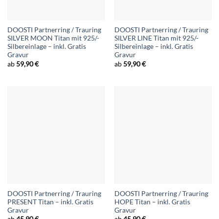
DOOSTI Partnerring / Trauring
DOOSTI Partnerring / Trauring
SILVER MOON Titan mit 925/-
SILVER LINE Titan mit 925/-
Silbereinlage – inkl. Gratis
Silbereinlage – inkl. Gratis
Gravur
Gravur
ab
59,90
€
ab
59,90
€
DOOSTI Partnerring / Trauring
DOOSTI Partnerring / Trauring
PRESENT Titan – inkl. Gratis
HOPE Titan – inkl. Gratis
Gravur
Gravur