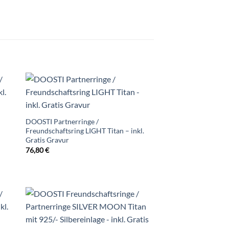
DOOSTI Partnerringe /
Freundschaftsring LIGHT Titan – inkl.
Gratis Gravur
76,80
€