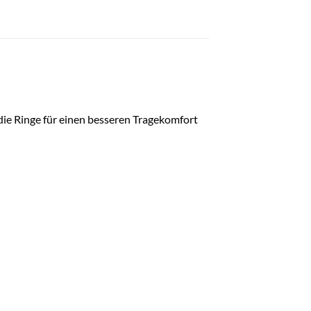
 die Ringe für einen besseren Tragekomfort