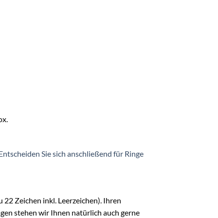
ox.
 Entscheiden Sie sich anschließend für Ringe
 22 Zeichen inkl. Leerzeichen). Ihren
gen stehen wir Ihnen natürlich auch gerne