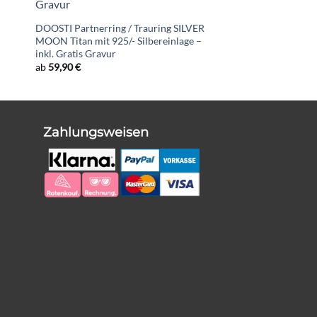
DOOSTI Partnerring / Trauring SILVER
MOON Titan mit 925/- Silbereinlage –
inkl. Gratis Gravur
ab
59,90
€
Zahlungsweisen