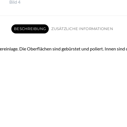
BESCHREIBUNG
ZUSÄTZLICHE INFORMATIONEN
ereinlage. Die Oberflächen sind gebürstet und poliert. Innen sind