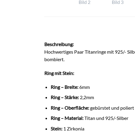
Beschreibung:
Hochwertiges Paar Titanringe mit 925/- Silb
bombiert.
Ring mit Stein:
Ring – Breite:
6mm
Ring – Stärke:
2,2mm
Ring – Oberfläche:
gebürstet und poliert
Ring – Material:
Titan und 925/-Silber
Stein:
1 Zirkonia