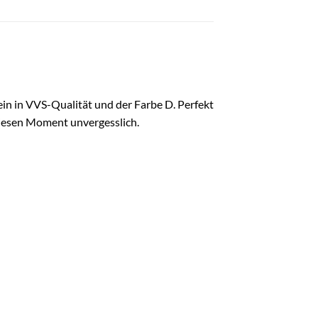
in in VVS-Qualität und der Farbe D. Perfekt
diesen Moment unvergesslich.