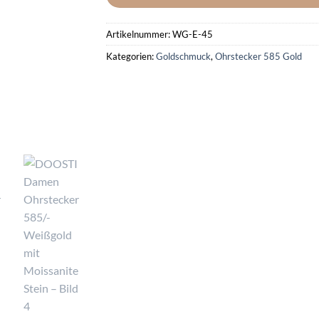
Artikelnummer:
WG-E-45
Kategorien:
Goldschmuck
,
Ohrstecker 585 Gold