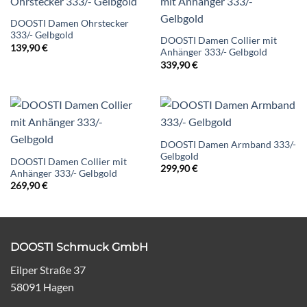
DOOSTI Damen Ohrstecker
333/- Gelbgold
DOOSTI Damen Collier mit
139,90
€
Anhänger 333/- Gelbgold
339,90
€
DOOSTI Damen Armband 333/-
Gelbgold
DOOSTI Damen Collier mit
299,90
€
Anhänger 333/- Gelbgold
269,90
€
DOOSTI Schmuck GmbH
Eilper Straße 37
58091 Hagen