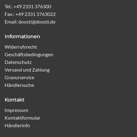
Tel.: +49 2331 376300
Fax.: +49 2331 3763022
Email: doosti@doosti.de
Informationen
Widerrufsrecht
Geschäftsbedingungen
Datenschutz
Versand und Zahlung
Gravurservice
Händlersuche
Kontakt
Impressum
Kontaktformular
Händlerinfo