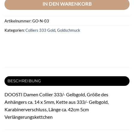
IN DEN WARENKORB
Artikelnummer:
GO-N-03
Kategorien:
Colliers 333 Gold
,
Goldschmuck
BESCHREIBUNG
DOOSTI Damen Collier 333/- Gelbgold, Größe des
Anhängers ca. 14 x 5mm, Kette aus 333/- Gelbgold,
Karabinerverschluss, Länge ca. 42cm 5cm
Verlängerungskettchen