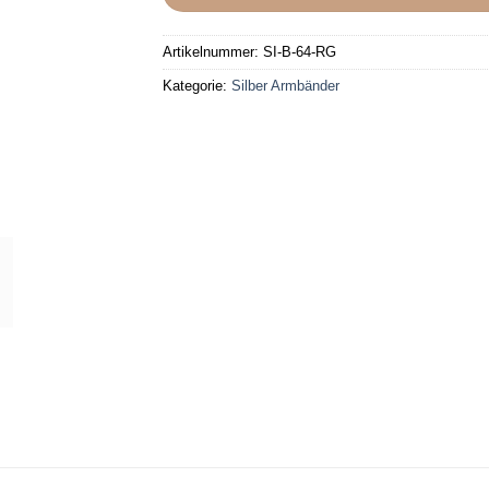
Artikelnummer:
SI-B-64-RG
Kategorie:
Silber Armbänder