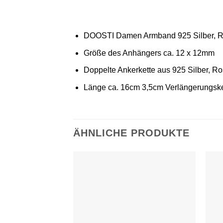
DOOSTI Damen Armband 925 Silber, Ro
Größe des Anhängers ca. 12 x 12mm
Doppelte Ankerkette aus 925 Silber, Ro
Länge ca. 16cm 3,5cm Verlängerungsk
ÄHNLICHE PRODUKTE