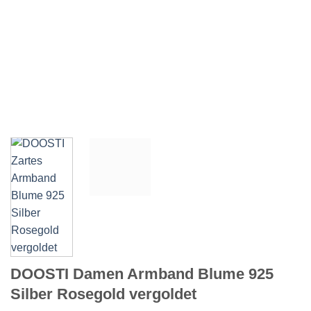
DOOSTI Damen Armband Blume 925
Silber Rosegold vergoldet