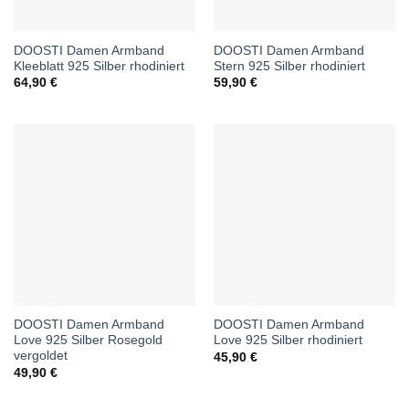
DOOSTI Damen Armband
DOOSTI Damen Armband
Kleeblatt 925 Silber rhodiniert
Stern 925 Silber rhodiniert
64,90
€
59,90
€
DOOSTI Damen Armband
DOOSTI Damen Armband
Love 925 Silber Rosegold
Love 925 Silber rhodiniert
vergoldet
45,90
€
49,90
€