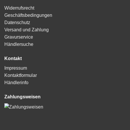
Widerrufsrecht
Geschäftsbedingungen
Datenschutz
Versand und Zahlung
Gravurservice
Händlersuche
Kontakt
Impressum
Kontaktformular
Händlerinfo
Zahlungsweisen