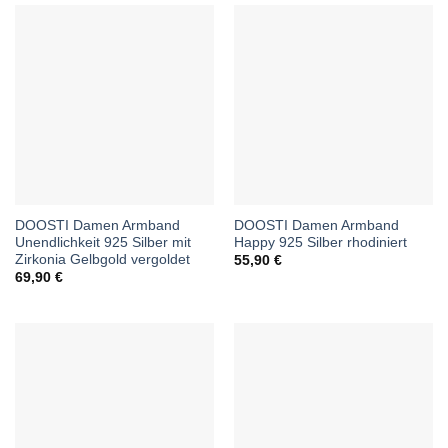
DOOSTI Damen Armband
DOOSTI Damen Armband
Unendlichkeit 925 Silber mit
Happy 925 Silber rhodiniert
Zirkonia Gelbgold vergoldet
55,90
€
69,90
€