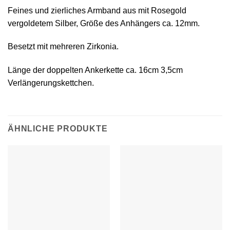
Feines und zierliches Armband aus mit Rosegold
vergoldetem Silber, Größe des Anhängers ca. 12mm.
Besetzt mit mehreren Zirkonia.
Länge der doppelten Ankerkette ca. 16cm 3,5cm
Verlängerungskettchen.
ÄHNLICHE PRODUKTE