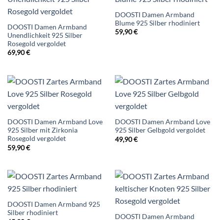
DOOSTI Damen Armband
Blume 925 Silber rhodiniert
DOOSTI Damen Armband
59,90
€
Unendlichkeit 925 Silber
Rosegold vergoldet
69,90
€
DOOSTI Damen Armband Love
DOOSTI Damen Armband Love
925 Silber mit Zirkonia
925 Silber Gelbgold vergoldet
Rosegold vergoldet
49,90
€
59,90
€
DOOSTI Damen Armband 925
Silber rhodiniert
DOOSTI Damen Armband