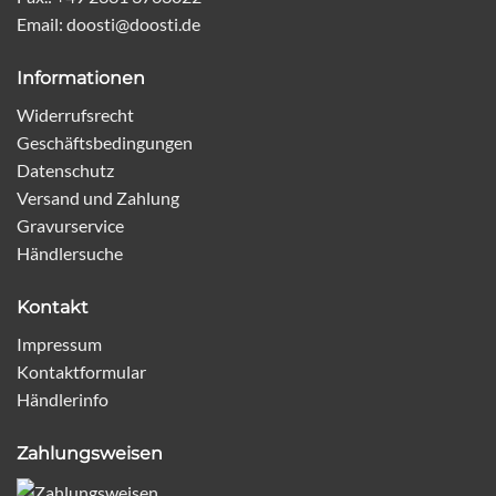
Email: doosti@doosti.de
Informationen
Widerrufsrecht
Geschäftsbedingungen
Datenschutz
Versand und Zahlung
Gravurservice
Händlersuche
Kontakt
Impressum
Kontaktformular
Händlerinfo
Zahlungsweisen