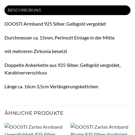
BESCHREIBUNG
DOOSTI Armband 925 Silber, Gelbgold vergoldet
Durchmesser ca. 15mm, Perlmutt Einlage in der Mitte
mit mehreren Zirkonia besetzt
Doppelte Ankerkette aus 925 Silber, Gelbgold vergoldet,
Karabinerverschluss
Länge ca. 16cm 3,5cm Verlängerungskettchen
ÄHNLICHE PRODUKTE