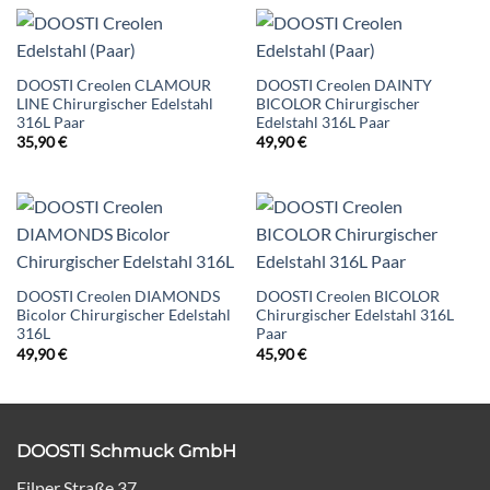
DOOSTI Creolen CLAMOUR
DOOSTI Creolen DAINTY
LINE Chirurgischer Edelstahl
BICOLOR Chirurgischer
316L Paar
Edelstahl 316L Paar
35,90
€
49,90
€
DOOSTI Creolen DIAMONDS
DOOSTI Creolen BICOLOR
Bicolor Chirurgischer Edelstahl
Chirurgischer Edelstahl 316L
316L
Paar
49,90
€
45,90
€
DOOSTI Schmuck GmbH
Eilper Straße 37