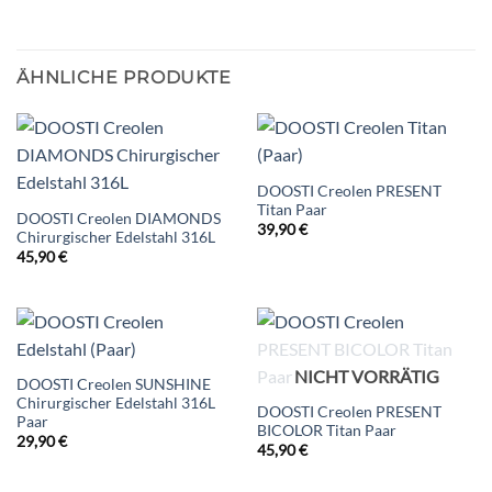
ÄHNLICHE PRODUKTE
DOOSTI Creolen PRESENT
Titan Paar
DOOSTI Creolen DIAMONDS
39,90
€
Chirurgischer Edelstahl 316L
45,90
€
NICHT VORRÄTIG
DOOSTI Creolen SUNSHINE
Chirurgischer Edelstahl 316L
DOOSTI Creolen PRESENT
Paar
BICOLOR Titan Paar
29,90
€
45,90
€