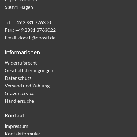
58091 Hagen
Tel.: +49 2331 376300
Fax.: +49 2331 3763022
Email: doosti@doosti.de
Informationen
Widerrufsrecht
Geschäftsbedingungen
Datenschutz
Versand und Zahlung
Gravurservice
Händlersuche
Kontakt
Impressum
Kontaktformular