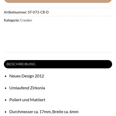
Artikelnummer:
ST-073-CR-D
Kategorie:
Creolen
BESCHREIBUNG
Neues Design 2012
Umlaufend Zirkonia
Poliert und Mattiert
Durchmesser ca. 17mm, Breite ca. 6mm