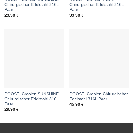
Chirurgischer Edelstahl 316L
Chirurgischer Edelstahl 316L
Paar
Paar
29,90
€
39,90
€
DOOSTI Creolen SUNSHINE
DOOSTI Creolen Chirurgischer
Chirurgischer Edelstahl 316L
Edelstahl 316L Paar
Paar
45,90
€
29,90
€