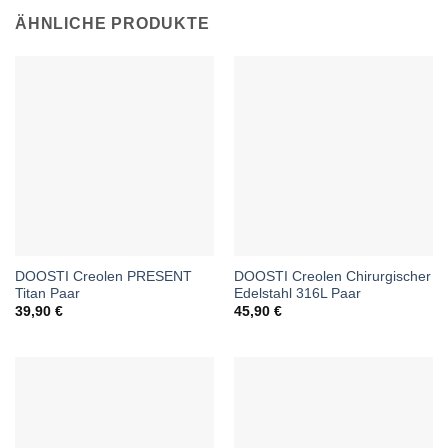
ÄHNLICHE PRODUKTE
DOOSTI Creolen PRESENT
DOOSTI Creolen Chirurgischer
Titan Paar
Edelstahl 316L Paar
39,90
€
45,90
€