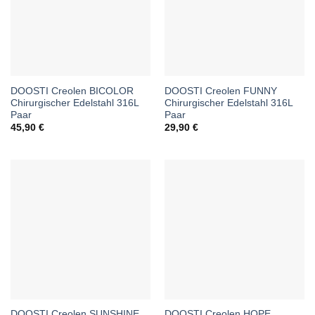
DOOSTI Creolen BICOLOR
DOOSTI Creolen FUNNY
Chirurgischer Edelstahl 316L
Chirurgischer Edelstahl 316L
Paar
Paar
45,90
€
29,90
€
DOOSTI Creolen SUNSHINE
DOOSTI Creolen HOPE