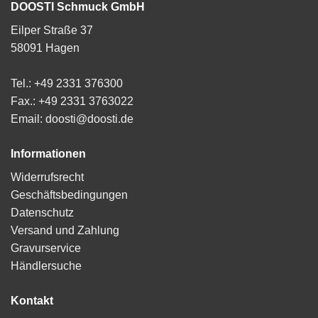
DOOSTI Schmuck GmbH
Eilper Straße 37
58091 Hagen
Tel.: +49 2331 376300
Fax.: +49 2331 3763022
Email: doosti@doosti.de
Informationen
Widerrufsrecht
Geschäftsbedingungen
Datenschutz
Versand und Zahlung
Gravurservice
Händlersuche
Kontakt