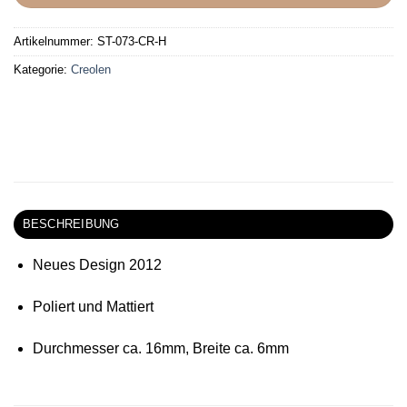
Artikelnummer:
ST-073-CR-H
Kategorie:
Creolen
BESCHREIBUNG
Neues Design 2012
Poliert und Mattiert
Durchmesser ca. 16mm, Breite ca. 6mm