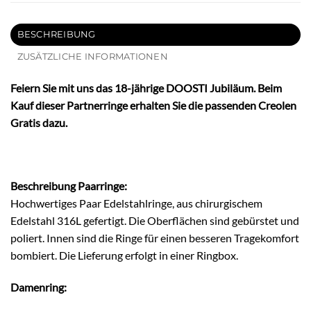
BESCHREIBUNG
ZUSÄTZLICHE INFORMATIONEN
Feiern Sie mit uns das 18-jährige DOOSTI Jubiläum. Beim
Kauf dieser Partnerringe erhalten Sie die passenden Creolen
Gratis dazu.
Beschreibung Paarringe:
Hochwertiges Paar Edelstahlringe, aus chirurgischem
Edelstahl 316L gefertigt. Die Oberflächen sind gebürstet und
poliert. Innen sind die Ringe für einen besseren Tragekomfort
bombiert. Die Lieferung erfolgt in einer Ringbox.
Damenring: