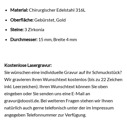
Material:
Chirurgischer Edelstahl 316L
Oberfläche:
Gebürstet, Gold
Steine:
3 Zirkonia
Durchmesser:
15 mm, Breite 4 mm
Kostenlose Lasergravur:
Sie wünschen eine individuelle Gravur auf ihr Schmuckstück?
Wir gravieren ihren Wunschtext kostenlos (bis zu 22 Zeichen
inkl. Leerzeichen). Ihren Wunschtext können Sie oben
eingeben oder Sie senden uns eine E-Mail an
gravur@doosti.de. Bei weiteren Fragen stehen wir Ihnen
natürlich auch gerne telefonisch unter der im Impressum
angegeben Telefonnummer zur Verfügung.