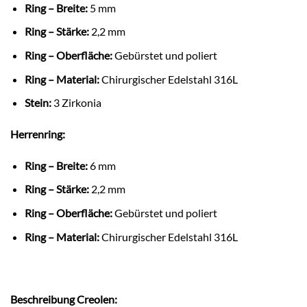
Ring – Breite:
5 mm
Ring – Stärke:
2,2 mm
Ring – Oberfläche:
Gebürstet und poliert
Ring – Material:
Chirurgischer Edelstahl 316L
Stein:
3 Zirkonia
Herrenring:
Ring – Breite:
6 mm
Ring – Stärke:
2,2 mm
Ring – Oberfläche:
Gebürstet und poliert
Ring – Material:
Chirurgischer Edelstahl 316L
Beschreibung Creolen: