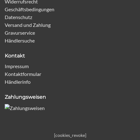
Widerrufsrecht
Geschäftsbedingungen
Datenschutz
Versand und Zahlung
Gravurservice
Händlersuche
Kontakt
Impressum
Kontaktformular
Händlerinfo
Zahlungsweisen
[cookies_revoke]