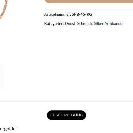
Artikelnummer:
SI-B-45-RG
Kategorien:
Doosti Schmuck
,
Silber Armbänder
BESCHREIBUNG
ergoldet