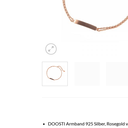
DOOSTI Armband 925 Silber, Rosegold v