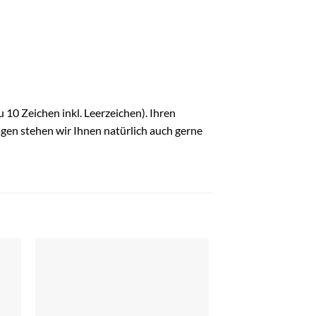
 10 Zeichen inkl. Leerzeichen). Ihren
gen stehen wir Ihnen natürlich auch gerne