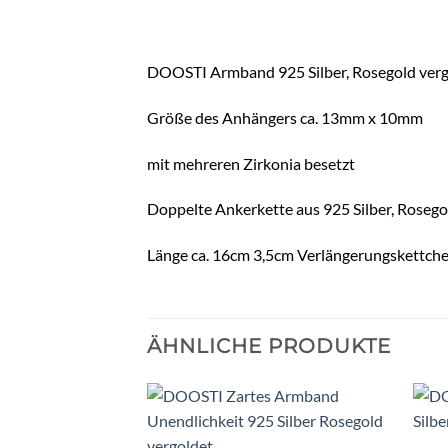
DOOSTI Armband 925 Silber, Rosegold verg
Größe des Anhängers ca. 13mm x 10mm
mit mehreren Zirkonia besetzt
Doppelte Ankerkette aus 925 Silber, Rosego
Länge ca. 16cm 3,5cm Verlängerungskettch
ÄHNLICHE PRODUKTE