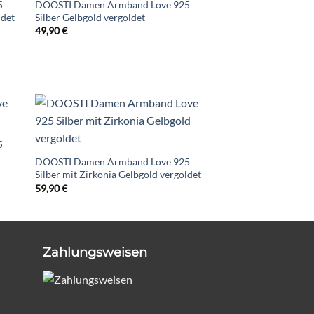
5
DOOSTI Damen Armband Love 925
ldet
Silber Gelbgold vergoldet
49,90
€
5
DOOSTI Damen Armband Love 925
Silber mit Zirkonia Gelbgold vergoldet
59,90
€
Zahlungsweisen