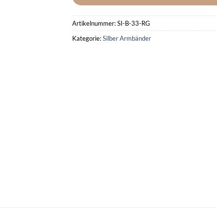
Artikelnummer:
SI-B-33-RG
Kategorie:
Silber Armbänder