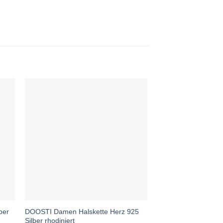
ber
DOOSTI Damen Halskette Herz 925
Silber rhodiniert