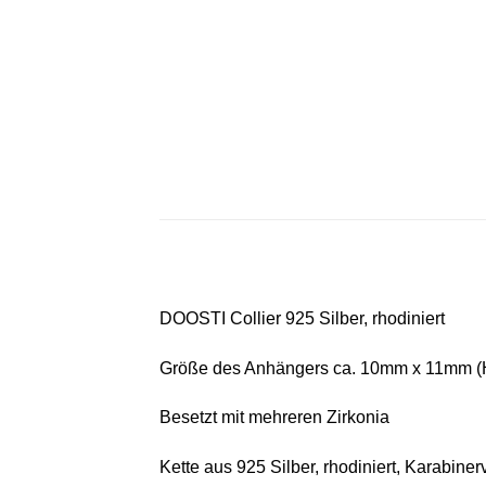
DOOSTI Collier 925 Silber, rhodiniert
Größe des Anhängers ca. 10mm x 11mm (
Besetzt mit mehreren Zirkonia
Kette aus 925 Silber, rhodiniert, Karabine