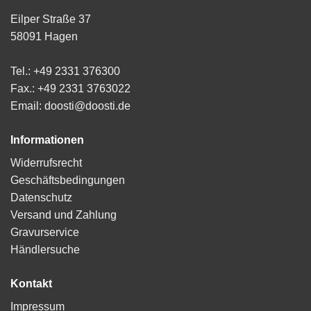
Eilper Straße 37
58091 Hagen
Tel.: +49 2331 376300
Fax.: +49 2331 3763022
Email: doosti@doosti.de
Informationen
Widerrufsrecht
Geschäftsbedingungen
Datenschutz
Versand und Zahlung
Gravurservice
Händlersuche
Kontakt
Impressum