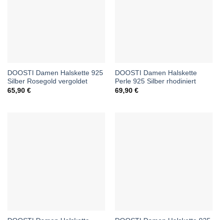
DOOSTI Damen Halskette 925
DOOSTI Damen Halskette
Silber Rosegold vergoldet
Perle 925 Silber rhodiniert
65,90
€
69,90
€