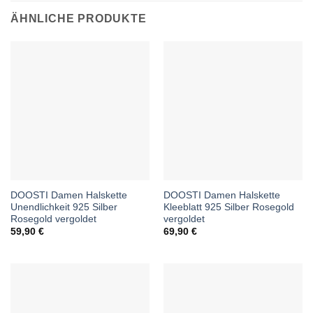
ÄHNLICHE PRODUKTE
DOOSTI Damen Halskette
DOOSTI Damen Halskette
Unendlichkeit 925 Silber
Kleeblatt 925 Silber Rosegold
Rosegold vergoldet
vergoldet
59,90
€
69,90
€