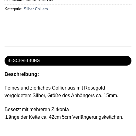
Kategorie:
Silber Colliers
BESCHREIBUNG
Beschreibung:
Feines und zierliches Collier aus mit Rosegold
vergoldetem Silber, Größe des Anhängers ca. 15mm.
Besetzt mit mehreren Zirkonia
.Länge der Kette ca. 42cm 5cm Verlängerungskettchen.