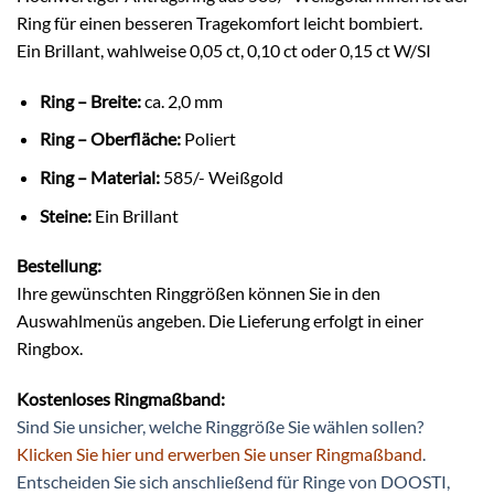
Ring für einen besseren Tragekomfort leicht bombiert.
Ein Brillant, wahlweise 0,05 ct, 0,10 ct oder 0,15 ct W/SI
Ring – Breite:
ca. 2,0 mm
Ring – Oberfläche:
Poliert
Ring – Material:
585/- Weißgold
Steine:
Ein Brillant
Bestellung:
Ihre gewünschten Ringgrößen können Sie in den
Auswahlmenüs angeben. Die Lieferung erfolgt in einer
Ringbox.
Kostenloses Ringmaßband:
Sind Sie unsicher, welche Ringgröße Sie wählen sollen?
Klicken Sie hier und erwerben Sie unser Ringmaßband
.
Entscheiden Sie sich anschließend für Ringe von DOOSTI,