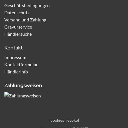
Geschäftsbedingungen
Datenschutz
Versand und Zahlung
Gravurservice
Händlersuche
Kontakt
Impressum
Kontaktformular
Händlerinfo
Zahlungsweisen
[cookies_revoke]