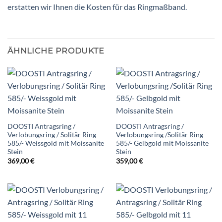
erstatten wir Ihnen die Kosten für das Ringmaßband.
ÄHNLICHE PRODUKTE
DOOSTI Antragsring /
DOOSTI Antragsring /
Verlobungsring / Solitär Ring
Verlobungsring /Solitär Ring
585/- Weissgold mit Moissanite
585/- Gelbgold mit Moissanite
Stein
Stein
369,00
€
359,00
€