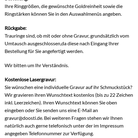
Ihre Ringgrößen, die gewünschte Goldreinheit sowie die
Ringstärken können Sie in den Auswahlmenüs angeben.
Rückgabe:
Trauringe sind, ob mit oder ohne Gravur, grundsätzlich vom
Umtausch ausgeschlossen,da diese nach Eingang Ihrer
Bestellung für Sie angefertigt werden.
Wir bitten um Ihr Verständnis.
Kostenlose Lasergravur:
Sie wünschen eine individuelle Gravur auf ihr Schmuckstück?
Wir gravieren ihren Wunschtext kostenlos (bis zu 22 Zeichen
inkl. Leerzeichen). Ihren Wunschtext können Sie oben
eingeben oder Sie senden uns eine E-Mail an
gravur@doosti.de. Bei weiteren Fragen stehen wir Ihnen
natürlich auch gerne telefonisch unter der im Impressum
angegeben Telefonnummer zur Verfügung.