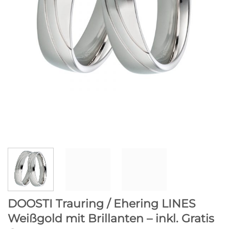
DOOSTI Trauring / Ehering LINES
Weißgold mit Brillanten – inkl. Gratis