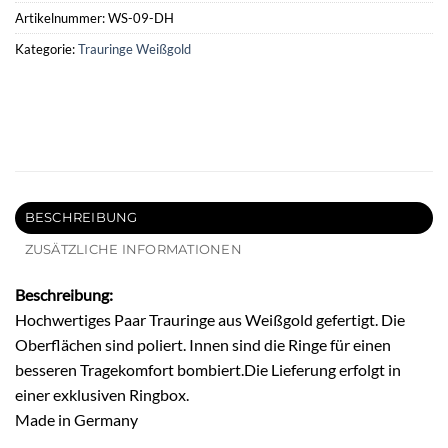
Artikelnummer:
WS-09-DH
Kategorie:
Trauringe Weißgold
BESCHREIBUNG
ZUSÄTZLICHE INFORMATIONEN
Beschreibung:
Hochwertiges Paar Trauringe aus Weißgold gefertigt. Die
Oberflächen sind poliert. Innen sind die Ringe für einen
besseren Tragekomfort bombiert.Die Lieferung erfolgt in
einer exklusiven Ringbox.
Made in Germany