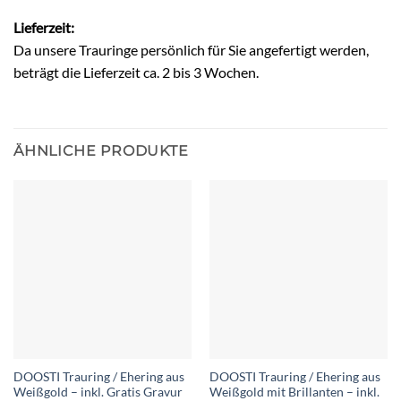
Lieferzeit:
Da unsere Trauringe persönlich für Sie angefertigt werden,
beträgt die Lieferzeit ca. 2 bis 3 Wochen.
ÄHNLICHE PRODUKTE
DOOSTI Trauring / Ehering aus
DOOSTI Trauring / Ehering aus
Weißgold – inkl. Gratis Gravur
Weißgold mit Brillanten – inkl.