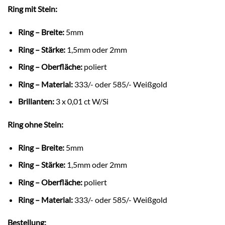
Ring mit Stein:
Ring – Breite:
5mm
Ring – Stärke:
1,5mm oder 2mm
Ring – Oberfläche:
poliert
Ring – Material:
333/- oder 585/- Weißgold
Brillanten:
3 x 0,01 ct W/Si
Ring ohne Stein:
Ring – Breite:
5mm
Ring – Stärke:
1,5mm oder 2mm
Ring – Oberfläche:
poliert
Ring – Material:
333/- oder 585/- Weißgold
Bestellung: