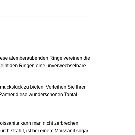
ese atemberaubenden Ringe vereinen die
rleiht den Ringen eine unverwechselbare
hmuckstück zu bieten. Verleihen Sie Ihrer
Partner diese wunderschönen Tantal-
Moissanite kann man nicht zerbrechen,
urch strahlt, ist bei einem Moissanit sogar