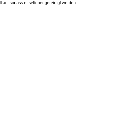
 an, sodass er seltener gereinigt werden