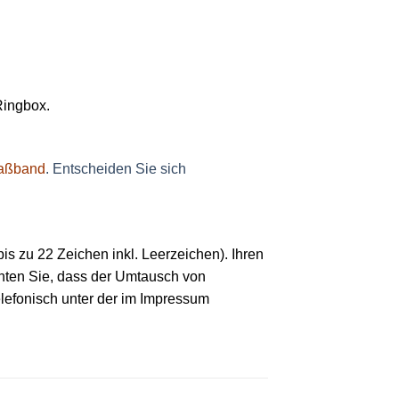
Ringbox.
maßband
. Entscheiden Sie sich
is zu 22 Zeichen inkl. Leerzeichen). Ihren
hten Sie, dass der Umtausch von
elefonisch unter der im Impressum