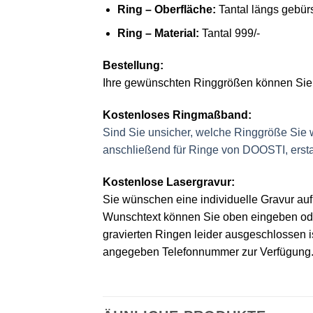
Ring – Oberfläche:
Tantal längs gebürs
Ring – Material:
Tantal 999/-
Bestellung:
Ihre gewünschten Ringgrößen können Sie i
Kostenloses Ringmaßband:
Sind Sie unsicher, welche Ringgröße Sie
anschließend für Ringe von DOOSTI, ersta
Kostenlose Lasergravur:
Sie wünschen eine individuelle Gravur auf
Wunschtext können Sie oben eingeben ode
gravierten Ringen leider ausgeschlossen i
angegeben Telefonnummer zur Verfügung