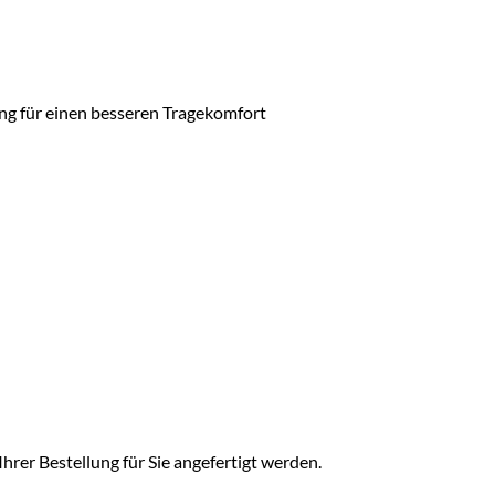
Ring für einen besseren Tragekomfort
rer Bestellung für Sie angefertigt werden.