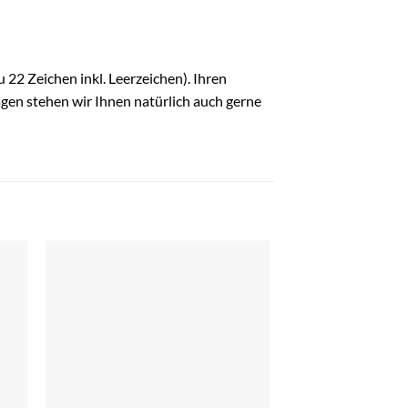
 22 Zeichen inkl. Leerzeichen). Ihren
gen stehen wir Ihnen natürlich auch gerne