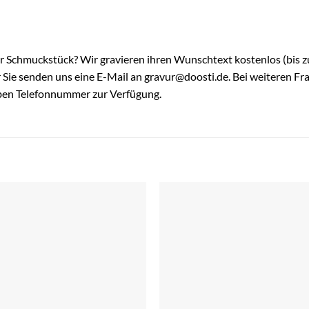
hr Schmuckstück? Wir gravieren ihren Wunschtext kostenlos (bis zu
ie senden uns eine E-Mail an gravur@doosti.de. Bei weiteren Fra
ben Telefonnummer zur Verfügung.