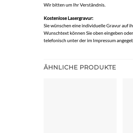
Wir bitten um Ihr Verständnis.
Kostenlose Lasergravur:
Sie wünschen eine individuelle Gravur auf i
Wunschtext können Sie oben eingeben oder S
telefonisch unter der im Impressum angege
ÄHNLICHE PRODUKTE