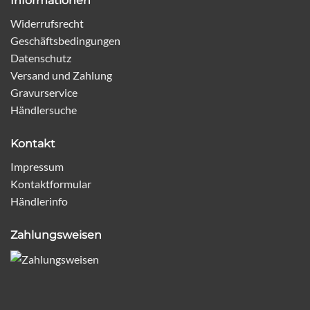
Informationen
Widerrufsrecht
Geschäftsbedingungen
Datenschutz
Versand und Zahlung
Gravurservice
Händlersuche
Kontakt
Impressum
Kontaktformular
Händlerinfo
Zahlungsweisen