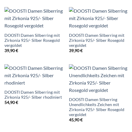
DOOSTI Damen Silberring mit
DOOSTI Damen Silberring mit
Zirkonia 925/- Silber Rosegold
Zirkonia 925/- Silber Rosegold
vergoldet
vergoldet
39,90
€
39,90
€
DOOSTI Damen Silberring mit
Zirkonia 925/- Silber rhodiniert
DOOSTI Damen Silberring
54,90
€
Unendlichkeits Zeichen mit
Zirkonia 925/- Silber Rosegold
vergoldet
45,90
€