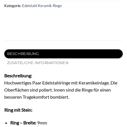
Kategorie:
Edelstahl Keramik Ringe
BESCHREIBUNG
ZUSÄTZLICHE INFORMATIONEN
Beschreibung:
Hochwertiges Paar Edelstahlringe mit Keramikeinlage. Die
Oberflächen sind poliert. Innen sind die Ringe für einen
besseren Tragekomfort bombiert.
Ring mit Stein:
Ring – Breite:
9mm