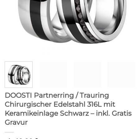
DOOSTI Partnerring / Trauring
Chirurgischer Edelstahl 316L mit
Keramikeinlage Schwarz – inkl. Gratis
Gravur