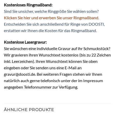
Kostenloses Ringmaßband:
Sind Sie unsicher, welche Ringgröße Sie wählen sollen?
Klicken Sie hier und erwerben Sie unser Ringmaßband
.
Entscheiden Sie sich anschließend für Ringe von DOOSTI,
erstatten wir Ihnen die Kosten für das Ringmaßband.
Kostenlose Lasergravur:
Sie wünschen eine individuelle Gravur auf ihr Schmuckstück?
Wir gravieren ihren Wunschtext kostenlos (bis zu 22 Zeichen
inkl. Leerzeichen). Ihren Wunschtext können Sie oben
eingeben oder Sie senden uns eine E-Mail an
gravur@doosti.de. Bei weiteren Fragen stehen wir Ihnen
natürlich auch gerne telefonisch unter der im Impressum
angegeben Telefonnummer zur Verfügung.
ÄHNLICHE PRODUKTE