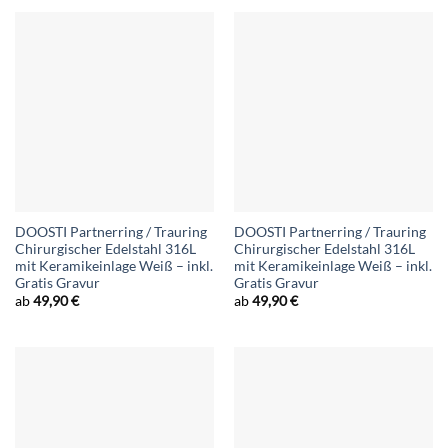
DOOSTI Partnerring / Trauring
DOOSTI Partnerring / Trauring
Chirurgischer Edelstahl 316L
Chirurgischer Edelstahl 316L
mit Keramikeinlage Weiß – inkl.
mit Keramikeinlage Weiß – inkl.
Gratis Gravur
Gratis Gravur
ab
49,90
€
ab
49,90
€