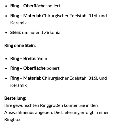
Ring – Oberfläche:
poliert
Ring – Material:
Chirurgischer Edelstahl 316L und
Keramik
Stein:
umlaufend Zirkonia
Ring ohne Stein:
Ring – Breite:
9mm
Ring – Oberfläche:
poliert
Ring – Material:
Chirurgischer Edelstahl 316L und
Keramik
Bestellung:
Ihre gewünschten Ringgrößen können Sie in den
Auswahlmenüs angeben. Die Lieferung erfolgt in einer
Ringbox.