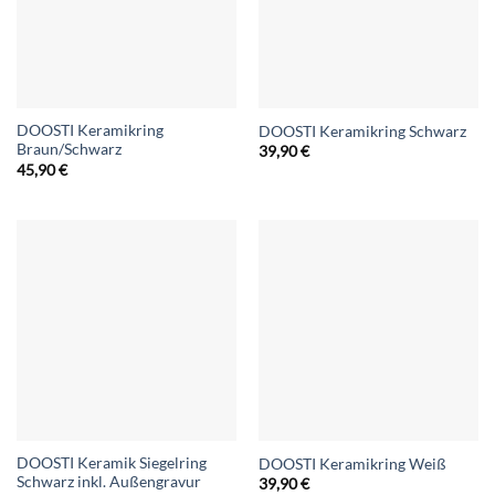
DOOSTI Keramikring
DOOSTI Keramikring Schwarz
Braun/Schwarz
39,90
€
45,90
€
DOOSTI Keramik Siegelring
DOOSTI Keramikring Weiß
Schwarz inkl. Außengravur
39,90
€