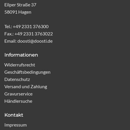
Eilper Straße 37
58091 Hagen
Tel.: +49 2331 376300
Fax.: +49 2331 3763022
Email: doosti@doosti.de
Informationen
Widerrufsrecht
Geschäftsbedingungen
Datenschutz
Versand und Zahlung
Gravurservice
Händlersuche
Kontakt
Impressum