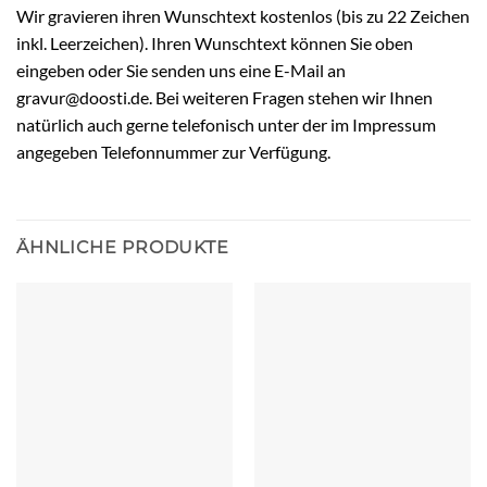
Wir gravieren ihren Wunschtext kostenlos (bis zu 22 Zeichen
inkl. Leerzeichen). Ihren Wunschtext können Sie oben
eingeben oder Sie senden uns eine E-Mail an
gravur@doosti.de. Bei weiteren Fragen stehen wir Ihnen
natürlich auch gerne telefonisch unter der im Impressum
angegeben Telefonnummer zur Verfügung.
ÄHNLICHE PRODUKTE