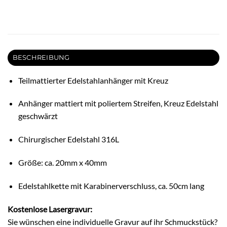
BESCHREIBUNG
Teilmattierter Edelstahlanhänger mit Kreuz
Anhänger mattiert mit poliertem Streifen, Kreuz Edelstahl
geschwärzt
Chirurgischer Edelstahl 316L
Größe: ca. 20mm x 40mm
Edelstahlkette mit Karabinerverschluss, ca. 50cm lang
Kostenlose Lasergravur:
Sie wünschen eine individuelle Gravur auf ihr Schmuckstück?