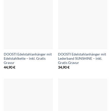
DOOSTI Edelstahlanhänger mit
DOOSTI Edelstahlanhänger mit
Edelstahlkette – inkl. Gratis
Lederband SUNSHINE – inkl.
Gravur
Gratis Gravur
44,90
€
34,90
€