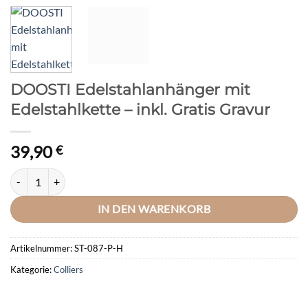
DOOSTI Edelstahlanhänger mit
Edelstahlkette – inkl. Gratis Gravur
39,90
€
DOOSTI Edelstahlanhänger mit Edelstahlkette - inkl. Gratis Gravur M
IN DEN WARENKORB
Artikelnummer:
ST-087-P-H
Kategorie:
Colliers