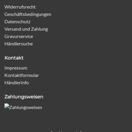
Widerrufsrecht
Geschäftsbedingungen
Datenschutz
Versand und Zahlung
Gravurservice
Händlersuche
Kontakt
Impressum
Kontaktformular
Händlerinfo
Zahlungsweisen