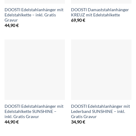
DOOSTI Edelstahlanhänger mit
DOOSTI Damaststahlanhänger
Edelstahlkette – inkl. Gratis
KREUZ mit Edelstahlkette
Gravur
69,90
€
44,90
€
DOOSTI Edelstahlanhänger mit
DOOSTI Edelstahlanhänger mit
Edelstahlkette SUNSHINE –
Lederband SUNSHINE – inkl.
inkl. Gratis Gravur
Gratis Gravur
44,90
€
34,90
€