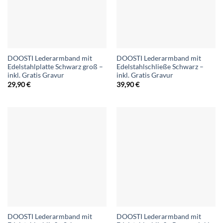
DOOSTI Lederarmband mit
DOOSTI Lederarmband mit
Edelstahlplatte Schwarz groß –
Edelstahlschließe Schwarz –
inkl. Gratis Gravur
inkl. Gratis Gravur
29,90
€
39,90
€
DOOSTI Lederarmband mit
DOOSTI Lederarmband mit