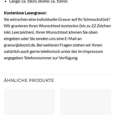
Länge: ca. 18cm, Breite: ca. 10mm
Kostenlose Lasergravur:
Sie wünschen eine individuelle Gravur auf ihr Schmuckstück?
Wir gravieren ihren Wunschtext kostenlos (bis zu 22 Zeichen
inkl. Leerzeichen). Ihren Wunschtext können Sie oben
eingeben oder Sie senden uns eine E-Mail an
gravur@doosti.de. Bei weiteren Fragen stehen wir Ihnen
natürlich auch gerne telefonisch unter der im Impressum
angegeben Telefonnummer zur Verfügung.
ÄHNLICHE PRODUKTE