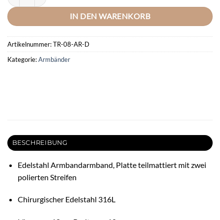
IN DEN WARENKORB
Artikelnummer:
TR-08-AR-D
Kategorie:
Armbänder
BESCHREIBUNG
Edelstahl Armbandarmband, Platte teilmattiert mit zwei
polierten Streifen
Chirurgischer Edelstahl 316L