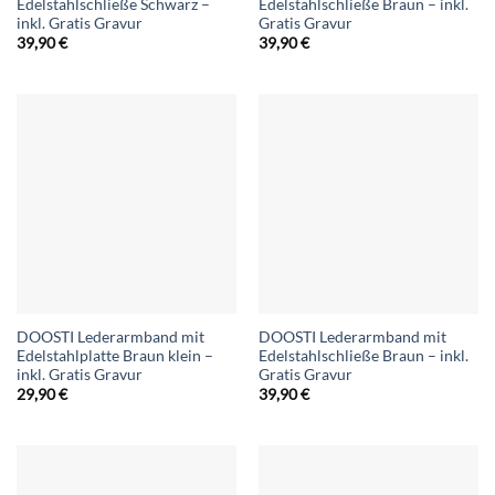
Edelstahlschließe Schwarz –
Edelstahlschließe Braun – inkl.
inkl. Gratis Gravur
Gratis Gravur
39,90
€
39,90
€
DOOSTI Lederarmband mit
DOOSTI Lederarmband mit
Edelstahlplatte Braun klein –
Edelstahlschließe Braun – inkl.
inkl. Gratis Gravur
Gratis Gravur
29,90
€
39,90
€