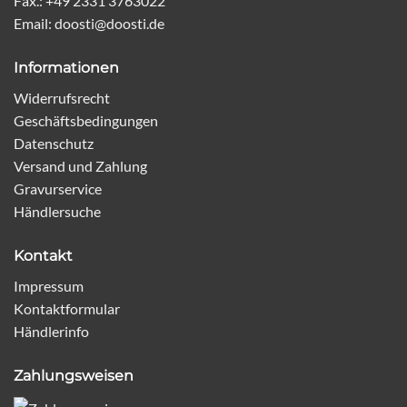
Fax.: +49 2331 3763022
Email: doosti@doosti.de
Informationen
Widerrufsrecht
Geschäftsbedingungen
Datenschutz
Versand und Zahlung
Gravurservice
Händlersuche
Kontakt
Impressum
Kontaktformular
Händlerinfo
Zahlungsweisen