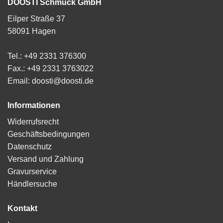
DOOSTI Schmuck GmbH
Eilper Straße 37
58091 Hagen
Tel.: +49 2331 376300
Fax.: +49 2331 3763022
Email: doosti@doosti.de
Informationen
Widerrufsrecht
Geschäftsbedingungen
Datenschutz
Versand und Zahlung
Gravurservice
Händlersuche
Kontakt