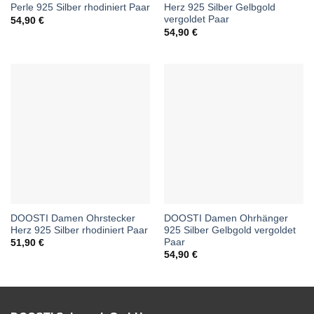
Perle 925 Silber rhodiniert Paar
Herz 925 Silber Gelbgold
vergoldet Paar
54,90
€
54,90
€
DOOSTI Damen Ohrstecker
DOOSTI Damen Ohrhänger
Herz 925 Silber rhodiniert Paar
925 Silber Gelbgold vergoldet
Paar
51,90
€
54,90
€