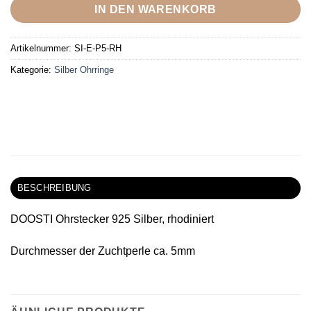
IN DEN WARENKORB
Artikelnummer:
SI-E-P5-RH
Kategorie:
Silber Ohrringe
BESCHREIBUNG
DOOSTI Ohrstecker 925 Silber, rhodiniert
Durchmesser der Zuchtperle ca. 5mm