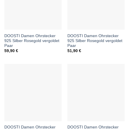
DOOSTI Damen Ohrstecker
DOOSTI Damen Ohrstecker
925 Silber Rosegold vergoldet
925 Silber Rosegold vergoldet
Paar
Paar
59,90
€
51,90
€
DOOSTI Damen Ohrstecker
DOOSTI Damen Ohrstecker