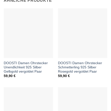
ÄHNLICHE PRODUKTE
DOOSTI Damen Ohrstecker
DOOSTI Damen Ohrstecker
Unendlichkeit 925 Silber
Schmetterling 925 Silber
Gelbgold vergoldet Paar
Rosegold vergoldet Paar
59,90
€
59,90
€