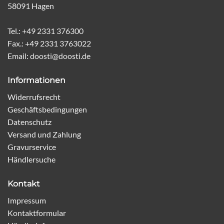
58091 Hagen
Tel.: +49 2331 376300
Fax.: +49 2331 3763022
Email: doosti@doosti.de
Informationen
Widerrufsrecht
Geschäftsbedingungen
Datenschutz
Versand und Zahlung
Gravurservice
Händlersuche
Kontakt
Impressum
Kontaktformular