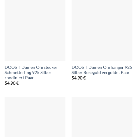
DOOSTI Damen Ohrstecker
DOOSTI Damen Ohrhänger 925
Schmetterling 925 Silber
Silber Rosegold vergoldet Paar
rhodiniert Paar
54,90
€
54,90
€