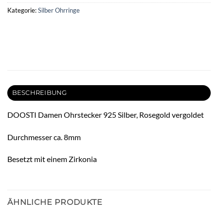
Kategorie:
Silber Ohrringe
BESCHREIBUNG
DOOSTI Damen Ohrstecker 925 Silber, Rosegold vergoldet
Durchmesser ca. 8mm
Besetzt mit einem Zirkonia
ÄHNLICHE PRODUKTE