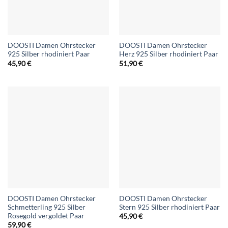
DOOSTI Damen Ohrstecker
DOOSTI Damen Ohrstecker
925 Silber rhodiniert Paar
Herz 925 Silber rhodiniert Paar
45,90
€
51,90
€
DOOSTI Damen Ohrstecker
DOOSTI Damen Ohrstecker
Schmetterling 925 Silber
Stern 925 Silber rhodiniert Paar
Rosegold vergoldet Paar
45,90
€
59,90
€