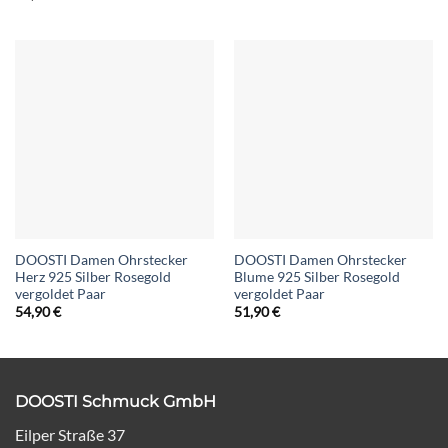
DOOSTI Damen Ohrstecker
DOOSTI Damen Ohrstecker
Herz 925 Silber Rosegold
Blume 925 Silber Rosegold
vergoldet Paar
vergoldet Paar
54,90
€
51,90
€
DOOSTI Schmuck GmbH
Eilper Straße 37