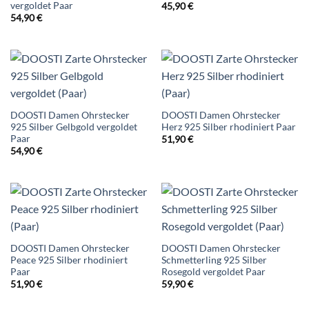
vergoldet Paar
45,90
€
54,90
€
DOOSTI Damen Ohrstecker
DOOSTI Damen Ohrstecker
925 Silber Gelbgold vergoldet
Herz 925 Silber rhodiniert Paar
Paar
51,90
€
54,90
€
DOOSTI Damen Ohrstecker
DOOSTI Damen Ohrstecker
Peace 925 Silber rhodiniert
Schmetterling 925 Silber
Paar
Rosegold vergoldet Paar
51,90
€
59,90
€