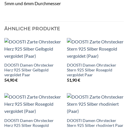
5mm und 6mm Durchmesser
ÄHNLICHE PRODUKTE
DOOSTI Damen Ohrstecker
DOOSTI Damen Ohrstecker
Herz 925 Silber Gelbgold
Stern 925 Silber Rosegold
vergoldet Paar
vergoldet Paar
54,90
€
51,90
€
DOOSTI Damen Ohrstecker
DOOSTI Damen Ohrstecker
Herz 925 Silber Rosegold
Stern 925 Silber rhodiniert Paar