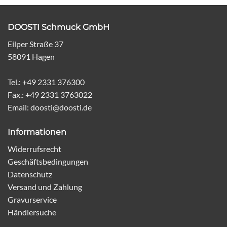
DOOSTI Schmuck GmbH
Eilper Straße 37
58091 Hagen
Tel.: +49 2331 376300
Fax.: +49 2331 3763022
Email: doosti@doosti.de
Informationen
Widerrufsrecht
Geschäftsbedingungen
Datenschutz
Versand und Zahlung
Gravurservice
Händlersuche