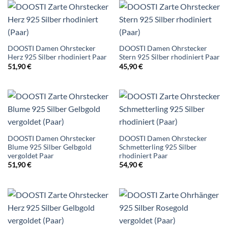
DOOSTI Damen Ohrstecker
DOOSTI Damen Ohrstecker
Herz 925 Silber rhodiniert Paar
Stern 925 Silber rhodiniert Paar
51,90
€
45,90
€
DOOSTI Damen Ohrstecker
DOOSTI Damen Ohrstecker
Blume 925 Silber Gelbgold
Schmetterling 925 Silber
vergoldet Paar
rhodiniert Paar
51,90
€
54,90
€