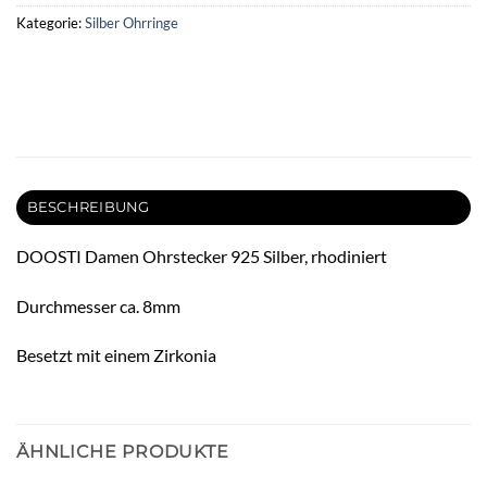
Kategorie:
Silber Ohrringe
BESCHREIBUNG
DOOSTI Damen Ohrstecker 925 Silber, rhodiniert
Durchmesser ca. 8mm
Besetzt mit einem Zirkonia
ÄHNLICHE PRODUKTE