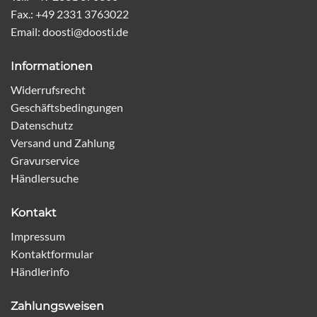
Fax.: +49 2331 3763022
Email: doosti@doosti.de
Informationen
Widerrufsrecht
Geschäftsbedingungen
Datenschutz
Versand und Zahlung
Gravurservice
Händlersuche
Kontakt
Impressum
Kontaktformular
Händlerinfo
Zahlungsweisen