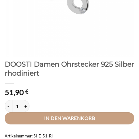
DOOSTI Damen Ohrstecker 925 Silber
rhodiniert
51,90
€
DOOSTI Damen Ohrstecker 925 Silber rhodiniert Menge
IN DEN WARENKORB
Artikelnummer:
SI-E-51-RH