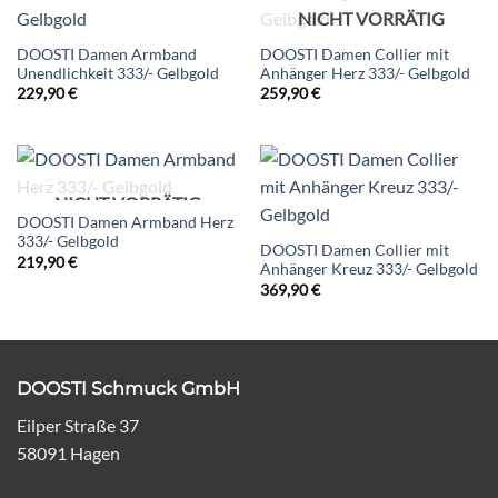
NICHT VORRÄTIG
DOOSTI Damen Armband
DOOSTI Damen Collier mit
Unendlichkeit 333/- Gelbgold
Anhänger Herz 333/- Gelbgold
229,90
€
259,90
€
NICHT VORRÄTIG
DOOSTI Damen Armband Herz
333/- Gelbgold
DOOSTI Damen Collier mit
219,90
€
Anhänger Kreuz 333/- Gelbgold
369,90
€
DOOSTI Schmuck GmbH
Eilper Straße 37
58091 Hagen