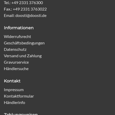
Tel.: +49 2331 376300
Fax.: +49 2331 3763022
Email: doosti@doosti.de
Informationen
Widerrufsrecht
Geschäftsbedingungen
Datenschutz
Versand und Zahlung
Gravurservice
Händlersuche
Kontakt
Impressum
Kontaktformular
Händlerinfo
Zahlungsweisen