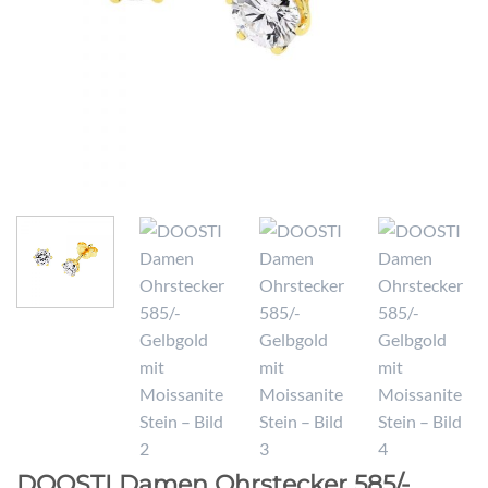
DOOSTI Damen Ohrstecker 585/-