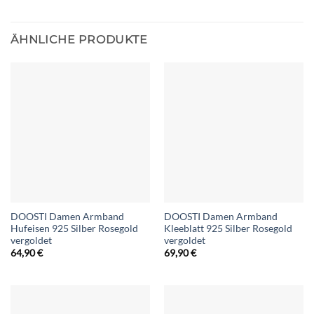
ÄHNLICHE PRODUKTE
DOOSTI Damen Armband
DOOSTI Damen Armband
Hufeisen 925 Silber Rosegold
Kleeblatt 925 Silber Rosegold
vergoldet
vergoldet
64,90
€
69,90
€