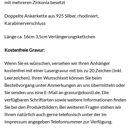
mit mehreren Zirkonia besetzt
Doppelte Ankerkette aus 925 Silber, rhodiniert,
Karabinerverschluss
Länge ca. 16cm 3,5cm Verlängerungskettchen
Kostenfreie Gravur:
Wenn Sie es wünschen, versehen wir Ihren Anhänger
kostenfrei mit einer Lasergravur mit bis zu 20 Zeichen (inkl.
Leerzeichen). Ihren Wunschtext können Sie beim
Bestellvorgang unter Anmerkungen an uns übermitteln oder
Sie senden uns eine E-Mail an gravur@doosti.de. Die
verfügbaren Schriftarten sowie weitere Informationen finden
Sie bei den Produktbildern. Bei weiteren Fragen stehen wir
Ihnen natürlich auch gerne telefonisch unter der im
Impressum angegeben Telefonnummer zur Verfügung.