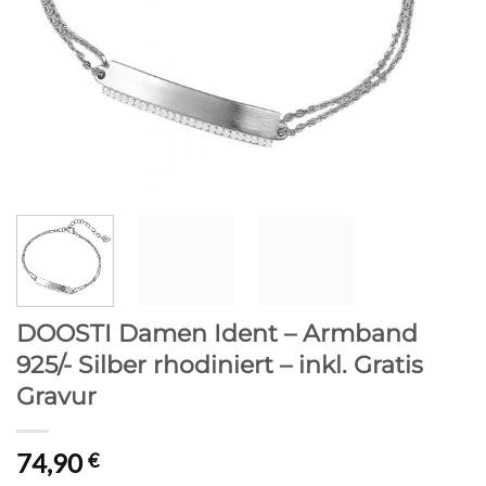
DOOSTI Damen Ident – Armband
925/- Silber rhodiniert – inkl. Gratis
Gravur
74,90
€