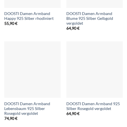
DOOSTI Damen Armband
DOOSTI Damen Armband
Happy 925 Silber rhodiniert
Blume 925 Silber Gelbgold
vergoldet
55,90
€
64,90
€
DOOSTI Damen Armband
DOOSTI Damen Armband 925
Lebensbaum 925 Silber
Silber Rosegold vergoldet
Rosegold vergoldet
64,90
€
74,90
€