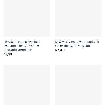
DOOSTI Damen Armband
DOOSTI Damen Armband 925
Unendlichkeit 925 Silber
Silber Rosegold vergoldet
Rosegold vergoldet
69,90
€
69,90
€