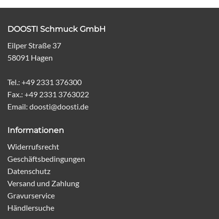
DOOSTI Schmuck GmbH
Eilper Straße 37
58091 Hagen
Tel.: +49 2331 376300
Fax.: +49 2331 3763022
Email: doosti@doosti.de
Informationen
Widerrufsrecht
Geschäftsbedingungen
Datenschutz
Versand und Zahlung
Gravurservice
Händlersuche