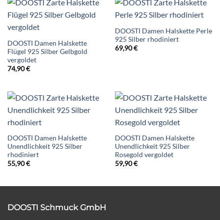
DOOSTI Damen Halskette Perle
925 Silber rhodiniert
DOOSTI Damen Halskette
69,90
€
Flügel 925 Silber Gelbgold
vergoldet
74,90
€
DOOSTI Damen Halskette
DOOSTI Damen Halskette
Unendlichkeit 925 Silber
Unendlichkeit 925 Silber
rhodiniert
Rosegold vergoldet
55,90
€
59,90
€
DOOSTI Schmuck GmbH