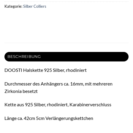
Kategorie:
Silber Colliers
BESCHREIBUNG
DOOSTI Halskette 925 Silber, rhodiniert
Durchmesser des Anhängers ca. 16mm, mit mehreren
Zirkonia besetzt
Kette aus 925 Silber, rhodiniert, Karabinerverschluss
Länge ca. 42cm 5cm Verlängerungskettchen