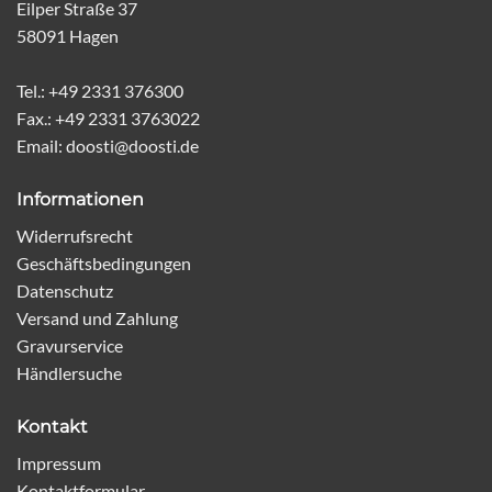
Eilper Straße 37
58091 Hagen
Tel.: +49 2331 376300
Fax.: +49 2331 3763022
Email: doosti@doosti.de
Informationen
Widerrufsrecht
Geschäftsbedingungen
Datenschutz
Versand und Zahlung
Gravurservice
Händlersuche
Kontakt
Impressum
Kontaktformular