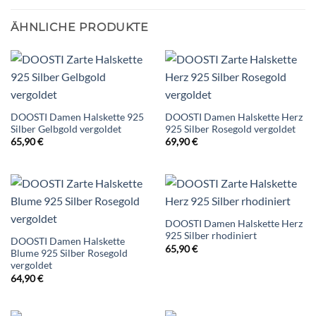
ÄHNLICHE PRODUKTE
DOOSTI Damen Halskette 925
DOOSTI Damen Halskette Herz
Silber Gelbgold vergoldet
925 Silber Rosegold vergoldet
65,90
€
69,90
€
DOOSTI Damen Halskette Herz
925 Silber rhodiniert
DOOSTI Damen Halskette
65,90
€
Blume 925 Silber Rosegold
vergoldet
64,90
€