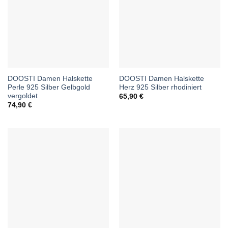
DOOSTI Damen Halskette
DOOSTI Damen Halskette
Perle 925 Silber Gelbgold
Herz 925 Silber rhodiniert
vergoldet
65,90
€
74,90
€