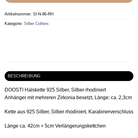
Artikelnummer:
SI-N-96-RH
Kategorie:
Silber Colliers
BESCHREIBUNG
DOOSTI Halskette 925 Silber, Silber rhodiniert
Anhänger mit mehreren Zirkonia besetzt, Länge: ca. 2,3cm
Kette aus 925 Silber, Silber rhodiniert, Karabinerverschluss
Länge ca. 42cm + 5cm Verlängerungskettchen