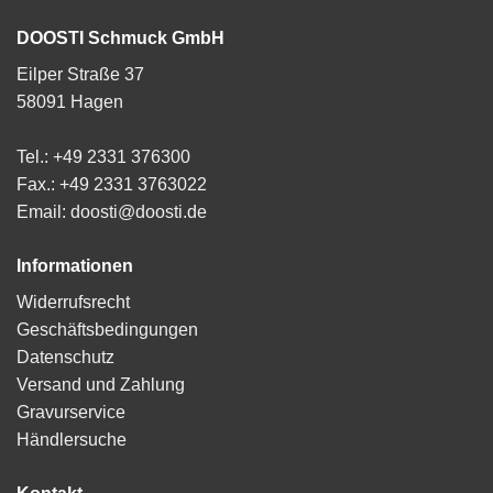
DOOSTI Schmuck GmbH
Eilper Straße 37
58091 Hagen
Tel.: +49 2331 376300
Fax.: +49 2331 3763022
Email: doosti@doosti.de
Informationen
Widerrufsrecht
Geschäftsbedingungen
Datenschutz
Versand und Zahlung
Gravurservice
Händlersuche