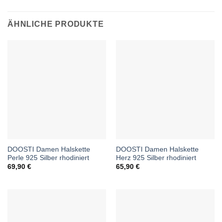
ÄHNLICHE PRODUKTE
DOOSTI Damen Halskette
DOOSTI Damen Halskette
Perle 925 Silber rhodiniert
Herz 925 Silber rhodiniert
69,90
€
65,90
€