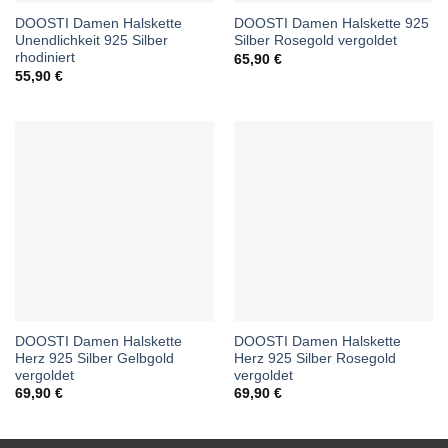
DOOSTI Damen Halskette
DOOSTI Damen Halskette 925
Unendlichkeit 925 Silber
Silber Rosegold vergoldet
rhodiniert
65,90
€
55,90
€
DOOSTI Damen Halskette
DOOSTI Damen Halskette
Herz 925 Silber Gelbgold
Herz 925 Silber Rosegold
vergoldet
vergoldet
69,90
€
69,90
€