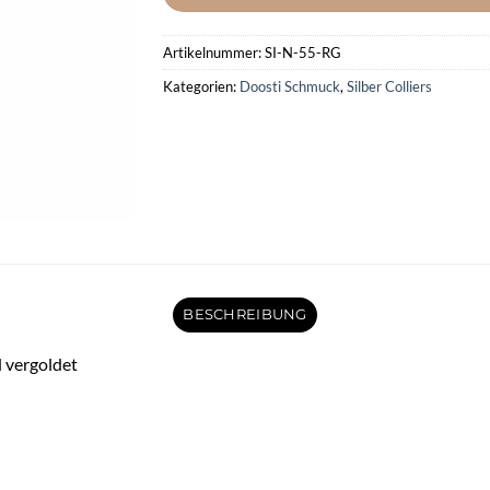
Artikelnummer:
SI-N-55-RG
Kategorien:
Doosti Schmuck
,
Silber Colliers
BESCHREIBUNG
 vergoldet