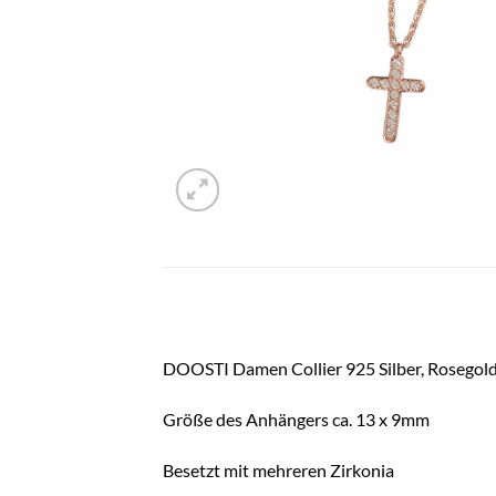
DOOSTI Damen Collier 925 Silber, Rosegold
Größe des Anhängers ca. 13 x 9mm
Besetzt mit mehreren Zirkonia