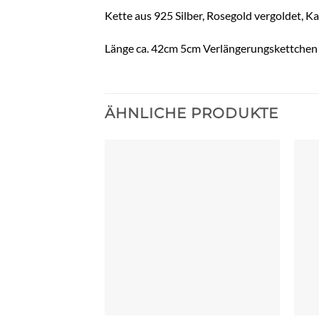
Kette aus 925 Silber, Rosegold vergoldet, K
Länge ca. 42cm 5cm Verlängerungskettchen
ÄHNLICHE PRODUKTE