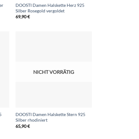
er
DOOSTI Damen Halskette Herz 925
Silber Rosegold vergoldet
69,90
€
NICHT VORRÄTIG
5
DOOSTI Damen Halskette Stern 925
Silber rhodiniert
65,90
€