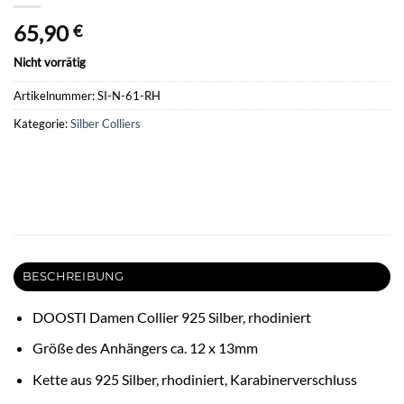
65,90
€
Nicht vorrätig
Artikelnummer:
SI-N-61-RH
Kategorie:
Silber Colliers
BESCHREIBUNG
DOOSTI Damen Collier 925 Silber, rhodiniert
Größe des Anhängers ca. 12 x 13mm
Kette aus 925 Silber, rhodiniert, Karabinerverschluss