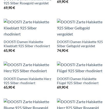
69,90
€
925 Silber Rosegold vergoldet
69,90
€
DOOSTI Damen Halskette
DOOSTI Damen Halskette 925
Kleeblatt 925 Silber rhodiniert
Silber Gelbgold vergoldet
65,90
€
74,90
€
DOOSTI Damen Halskette Herz
DOOSTI Damen Halskette
925 Silber rhodiniert
Flügel 925 Silber rhodiniert
65,90
€
69,90
€