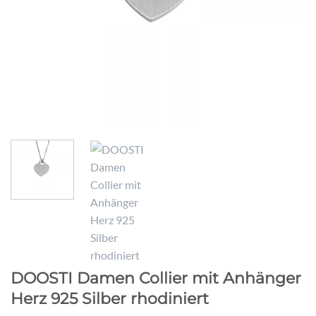
DOOSTI Damen Collier mit Anhänger
Herz 925 Silber rhodiniert