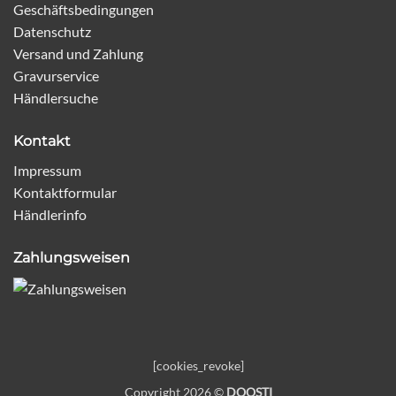
Geschäftsbedingungen
Datenschutz
Versand und Zahlung
Gravurservice
Händlersuche
Kontakt
Impressum
Kontaktformular
Händlerinfo
Zahlungsweisen
[cookies_revoke]
Copyright 2026 ©
DOOSTI