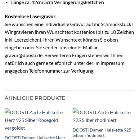
Länge ca. 42cm 5cm Verlängerungskettchen
Kostenlose Lasergravur:
Sie wünschen eine individuelle Gravur auf ihr Schmuckstück?
Wir gravieren ihren Wunschtext kostenlos (bis zu 10 Zeichen
inkl. Leerzeichen). Ihren Wunschtext können Sie oben
eingeben oder Sie senden uns eine E-Mail an
gravur@doosti.de. Bei weiteren Fragen stehen wir Ihnen
natürlich auch gerne telefonisch unter der im Impressum
angegeben Telefonnummer zur Verfügung.
ÄHNLICHE PRODUKTE
DOOSTI Damen Halskette 925
Silber rhodiniert
DOOSTI Damen Halskette Herz