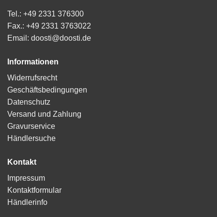
Tel.: +49 2331 376300
Fax.: +49 2331 3763022
Email: doosti@doosti.de
Informationen
Widerrufsrecht
Geschäftsbedingungen
Datenschutz
Versand und Zahlung
Gravurservice
Händlersuche
Kontakt
Impressum
Kontaktformular
Händlerinfo