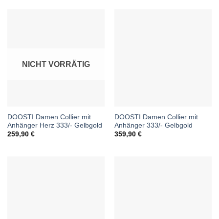
NICHT VORRÄTIG
DOOSTI Damen Collier mit
DOOSTI Damen Collier mit
Anhänger Herz 333/- Gelbgold
Anhänger 333/- Gelbgold
259,90
€
359,90
€