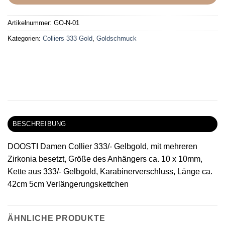
Artikelnummer:
GO-N-01
Kategorien:
Colliers 333 Gold
,
Goldschmuck
BESCHREIBUNG
DOOSTI Damen Collier 333/- Gelbgold, mit mehreren
Zirkonia besetzt, Größe des Anhängers ca. 10 x 10mm,
Kette aus 333/- Gelbgold, Karabinerverschluss, Länge ca.
42cm 5cm Verlängerungskettchen
ÄHNLICHE PRODUKTE