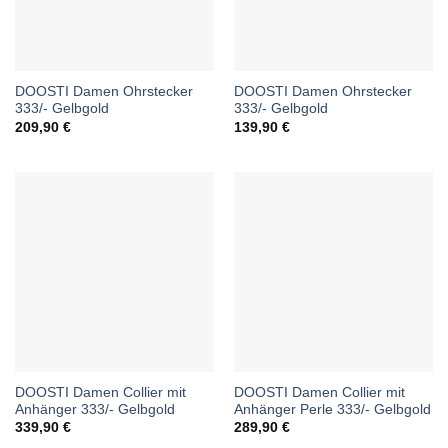
DOOSTI Damen Ohrstecker
DOOSTI Damen Ohrstecker
333/- Gelbgold
333/- Gelbgold
209,90
€
139,90
€
DOOSTI Damen Collier mit
DOOSTI Damen Collier mit
Anhänger 333/- Gelbgold
Anhänger Perle 333/- Gelbgold
339,90
€
289,90
€