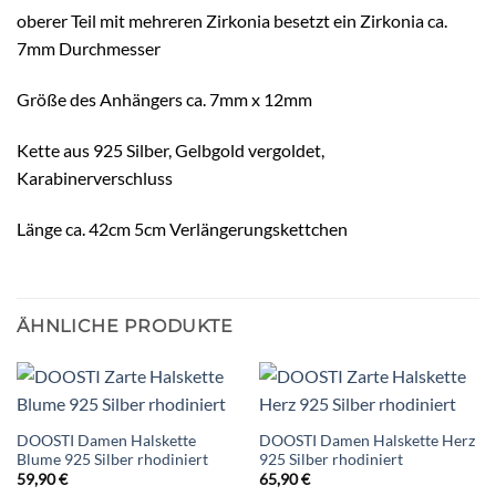
oberer Teil mit mehreren Zirkonia besetzt ein Zirkonia ca.
7mm Durchmesser
Größe des Anhängers ca. 7mm x 12mm
Kette aus 925 Silber, Gelbgold vergoldet,
Karabinerverschluss
Länge ca. 42cm 5cm Verlängerungskettchen
ÄHNLICHE PRODUKTE
DOOSTI Damen Halskette
DOOSTI Damen Halskette Herz
Blume 925 Silber rhodiniert
925 Silber rhodiniert
59,90
€
65,90
€