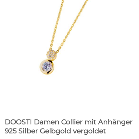
DOOSTI Damen Collier mit Anhänger
925 Silber Gelbgold vergoldet