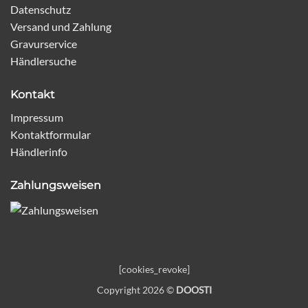
Datenschutz
Versand und Zahlung
Gravurservice
Händlersuche
Kontakt
Impressum
Kontaktformular
Händlerinfo
Zahlungsweisen
[cookies_revoke]
Copyright 2026 ©
DOOSTI