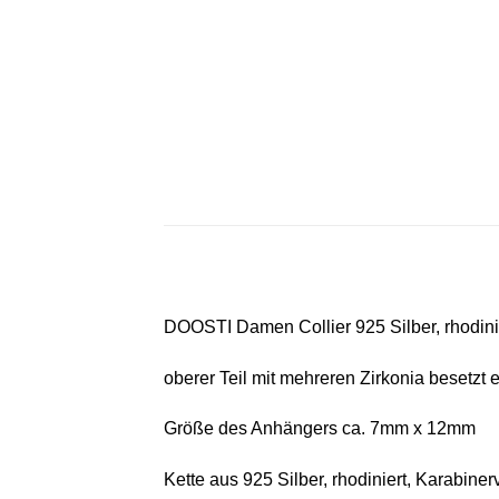
DOOSTI Damen Collier 925 Silber, rhodini
oberer Teil mit mehreren Zirkonia besetzt
Größe des Anhängers ca. 7mm x 12mm
Kette aus 925 Silber, rhodiniert, Karabine