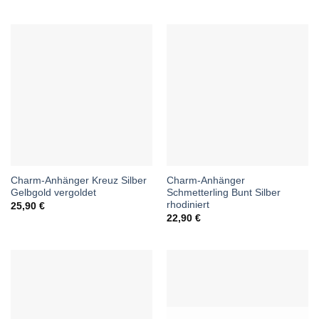
Charm-Anhänger Kreuz Silber
Charm-Anhänger
Gelbgold vergoldet
Schmetterling Bunt Silber
rhodiniert
25,90
€
22,90
€