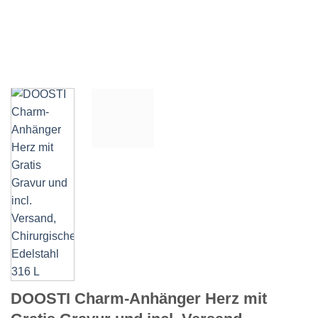
DOOSTI Charm-Anhänger Herz mit