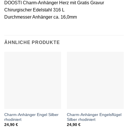
DOOSTI Charm-Anhänger Herz mit Gratis Gravur
Chirurgischer Edelstahl 316 L
Durchmesser Anhänger ca. 16,0mm
ÄHNLICHE PRODUKTE
Charm-Anhänger Engel Silber
Charm-Anhänger Engelsflügel
rhodiniert
Silber rhodiniert
24,90
€
24,90
€