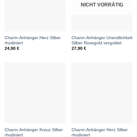
NICHT VORRÄTIG
Charm-Anhänger Herz Silber
Charm-Anhänger Unendlichkeit
rhodiniert
Silber Rosegold vergoldet
24,90
€
27,90
€
Charm-Anhänger Kreuz Silber
Charm-Anhänger Herz Silber
rhodiniert
rhodiniert