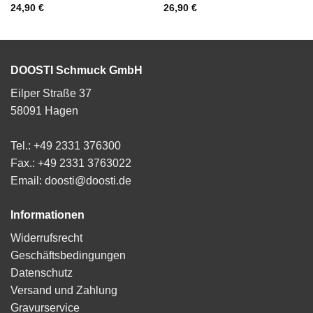
24,90
€
26,90
€
DOOSTI Schmuck GmbH
Eilper Straße 37
58091 Hagen
Tel.: +49 2331 376300
Fax.: +49 2331 3763022
Email: doosti@doosti.de
Informationen
Widerrufsrecht
Geschäftsbedingungen
Datenschutz
Versand und Zahlung
Gravurservice