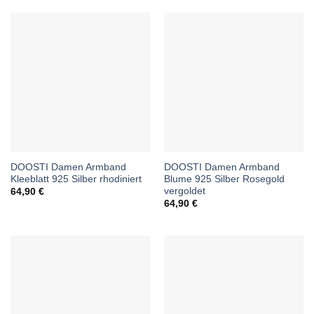
DOOSTI Damen Armband
DOOSTI Damen Armband
Kleeblatt 925 Silber rhodiniert
Blume 925 Silber Rosegold
vergoldet
64,90
€
64,90
€