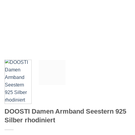
DOOSTI Damen Armband Seestern 925
Silber rhodiniert