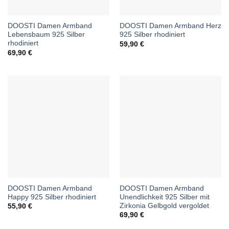
DOOSTI Damen Armband
DOOSTI Damen Armband Herz
Lebensbaum 925 Silber
925 Silber rhodiniert
rhodiniert
59,90
€
69,90
€
DOOSTI Damen Armband
DOOSTI Damen Armband
Happy 925 Silber rhodiniert
Unendlichkeit 925 Silber mit
Zirkonia Gelbgold vergoldet
55,90
€
69,90
€