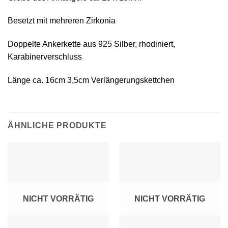
Besetzt mit mehreren Zirkonia
Doppelte Ankerkette aus 925 Silber, rhodiniert,
Karabinerverschluss
Länge ca. 16cm 3,5cm Verlängerungskettchen
ÄHNLICHE PRODUKTE
NICHT VORRÄTIG
NICHT VORRÄTIG