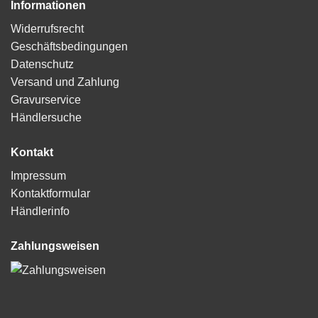
Informationen
Widerrufsrecht
Geschäftsbedingungen
Datenschutz
Versand und Zahlung
Gravurservice
Händlersuche
Kontakt
Impressum
Kontaktformular
Händlerinfo
Zahlungsweisen