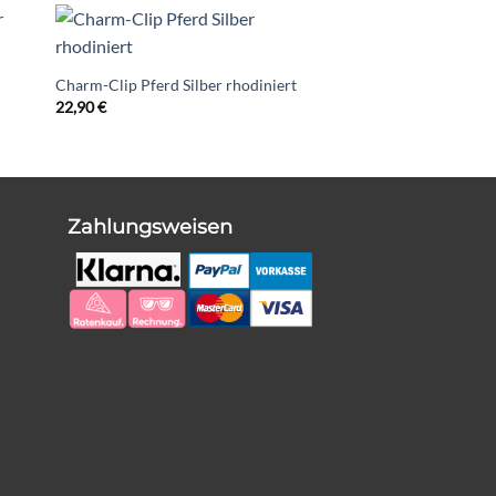
Charm-Clip Pferd Silber rhodiniert
22,90
€
Zahlungsweisen