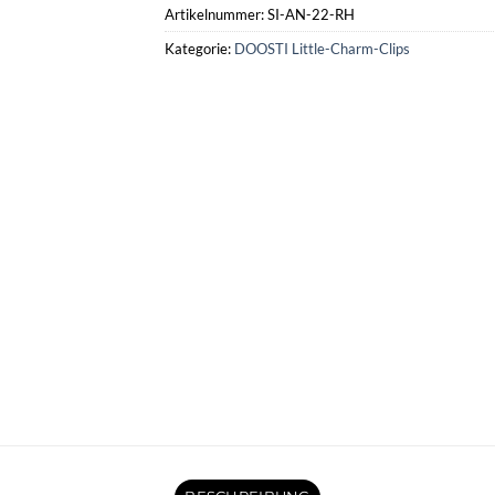
Artikelnummer:
SI-AN-22-RH
Kategorie:
DOOSTI Little-Charm-Clips